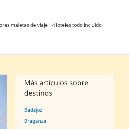
ores maletas de viaje
Hoteles todo incluido
Más artículos sobre
destinos
Badajoz
Braganza