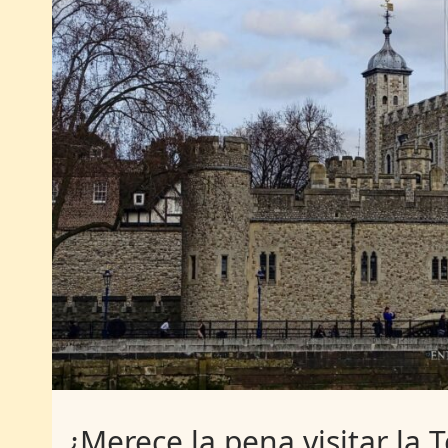
¿Merece la pena visitar la 