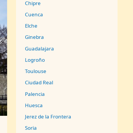
Chipre
Cuenca
Elche
Ginebra
Guadalajara
Logroño
Toulouse
Ciudad Real
Palencia
Huesca
Jerez de la Frontera
Soria