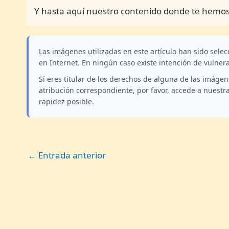
Y hasta aquí nuestro contenido donde te hemos 
Las imágenes utilizadas en este artículo han sido sele
en Internet. En ningún caso existe intención de vulner
Si eres titular de los derechos de alguna de las imáge
atribución correspondiente, por favor, accede a nuestr
rapidez posible.
←
Entrada anterior