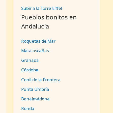
Subir a la Torre Eiffel
e
Pueblos bonitos en
Andalucía
Roquetas de Mar
Matalascañas
Granada
Córdoba
Conil de la Frontera
Punta Umbría
Benalmádena
Ronda