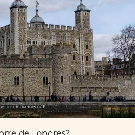
Torre de Londres?