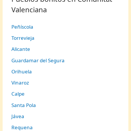
Valenciana
Peñíscola
Torrevieja
Alicante
Guardamar del Segura
Orihuela
Vinaroz
Calpe
Santa Pola
Jávea
Requena