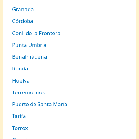
Granada
Córdoba
Conil de la Frontera
Punta Umbría
Benalmádena
Ronda
Huelva
Torremolinos
Puerto de Santa María
Tarifa
Torrox