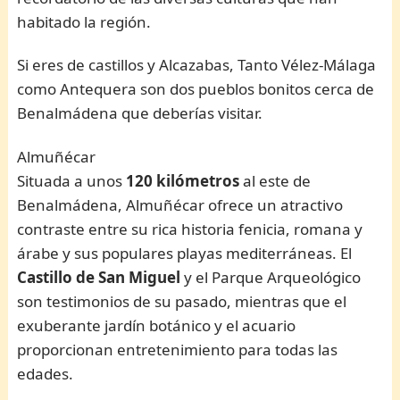
habitado la región.
Si eres de castillos y Alcazabas, Tanto Vélez-Málaga
como Antequera son dos pueblos bonitos cerca de
Benalmádena que deberías visitar.
Almuñécar
Situada a unos
120 kilómetros
al este de
Benalmádena, Almuñécar ofrece un atractivo
contraste entre su rica historia fenicia, romana y
árabe y sus populares playas mediterráneas. El
Castillo de San Miguel
y el Parque Arqueológico
son testimonios de su pasado, mientras que el
exuberante jardín botánico y el acuario
proporcionan entretenimiento para todas las
edades.