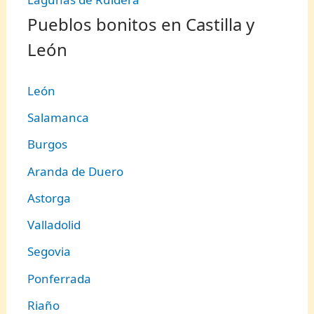
Pueblos bonitos en Castilla y
León
León
Salamanca
Burgos
Aranda de Duero
Astorga
Valladolid
Segovia
Ponferrada
Riaño