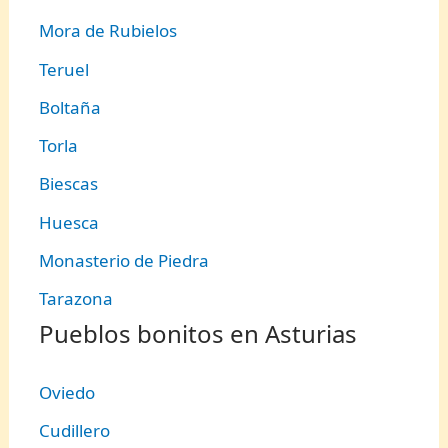
Mora de Rubielos
Teruel
Boltaña
Torla
Biescas
Huesca
Monasterio de Piedra
Tarazona
Pueblos bonitos en Asturias
Oviedo
Cudillero