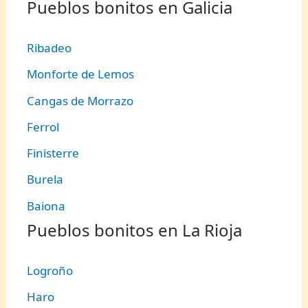
Pueblos bonitos en Galicia
Ribadeo
Monforte de Lemos
Cangas de Morrazo
Ferrol
Finisterre
Burela
Baiona
Pueblos bonitos en La Rioja
Logroño
Haro