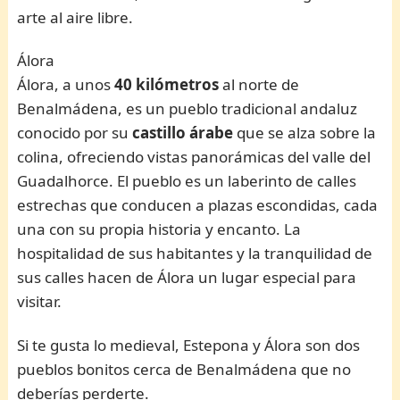
arte al aire libre.
Álora
Álora, a unos
40 kilómetros
al norte de
Benalmádena, es un pueblo tradicional andaluz
conocido por su
castillo árabe
que se alza sobre la
colina, ofreciendo vistas panorámicas del valle del
Guadalhorce. El pueblo es un laberinto de calles
estrechas que conducen a plazas escondidas, cada
una con su propia historia y encanto. La
hospitalidad de sus habitantes y la tranquilidad de
sus calles hacen de Álora un lugar especial para
visitar.
Si te gusta lo medieval, Estepona y Álora son dos
pueblos bonitos cerca de Benalmádena que no
deberías perderte.