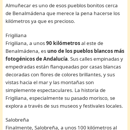
Almuñecar es uno de esos pueblos bonitos cerca
de Benalmádena que merece la pena hacerse los
kilómetros ya que es precioso.
Frigiliana
Frigiliana, a unos
90 kilómetros
al este de
Benalmádena, es
uno de los pueblos blancos más
fotogénicos de Andalucía
. Sus calles empinadas y
empedradas están flanqueadas por casas blancas
decoradas con flores de colores brillantes, y sus
vistas hacia el mar y las montañas son
simplemente espectaculares. La historia de
Frigiliana, especialmente su pasado morisco, se
explora a través de sus museos y festivales locales.
Salobreña
Finalmente, Salobreña, a unos 100 kilómetros al