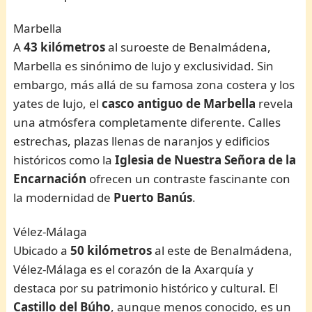
Marbella
A
43 kilómetros
al suroeste de Benalmádena,
Marbella es sinónimo de lujo y exclusividad. Sin
embargo, más allá de su famosa zona costera y los
yates de lujo, el
casco antiguo de Marbella
revela
una atmósfera completamente diferente. Calles
estrechas, plazas llenas de naranjos y edificios
históricos como la
Iglesia de Nuestra Señora de la
Encarnación
ofrecen un contraste fascinante con
la modernidad de
Puerto Banús
.
Vélez-Málaga
Ubicado a
50 kilómetros
al este de Benalmádena,
Vélez-Málaga es el corazón de la Axarquía y
destaca por su patrimonio histórico y cultural. El
Castillo del Búho
, aunque menos conocido, es un