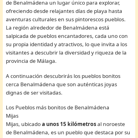
de Benalmádena un lugar único para explorar,
ofreciendo desde relajantes días de playa hasta
aventuras culturales en sus pintorescos pueblos.
La región alrededor de Benalmádena está
salpicada de pueblos encantadores, cada uno con
su propia identidad y atractivos, lo que invita a los
visitantes a descubrir la diversidad y riqueza de la
provincia de Málaga.
A continuación descubrirás los pueblos bonitos
cerca Benalmádena que son auténticas joyas
dignas de ser visitadas.
Los Pueblos más bonitos de Benalmádena
Mijas
Mijas, ubicado
a unos 15 kilómetros
al noroeste
de Benalmádena, es un pueblo que destaca por su