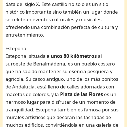
data del siglo X. Este castillo no solo es un sitio
histórico importante sino también un lugar donde
se celebran eventos culturales y musicales,
ofreciendo una combinación perfecta de cultura y
entretenimiento.
Estepona
Estepona, situada
a unos 80 kilómetros
al
suroeste de Benalmádena, es un pueblo costero
que ha sabido mantener su esencia pesquera y
agrícola. Su casco antiguo, uno de los más bonitos
de Andalucía, está lleno de calles adornadas con
macetas de colores, y la
Plaza de las Flores
es un
hermoso lugar para disfrutar de un momento de
tranquilidad. Estepona también es famosa por sus
murales artísticos que decoran las fachadas de
muchos edificios, convirtiéndola en una galería de