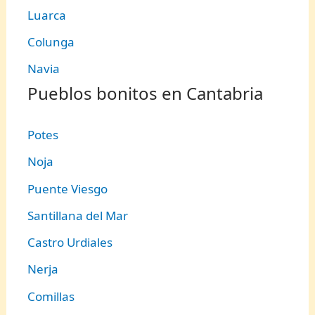
Luarca
Colunga
Navia
Pueblos bonitos en Cantabria
Potes
Noja
Puente Viesgo
Santillana del Mar
Castro Urdiales
Nerja
Comillas