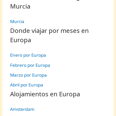
Murcia
Murcia
Donde viajar por meses en
Europa
Enero por Europa
Febrero por Europa
Marzo por Europa
Abril por Europa
Alojamientos en Europa
Amsterdam