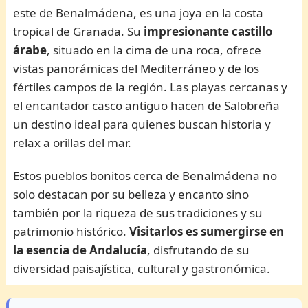
este de Benalmádena, es una joya en la costa
tropical de Granada. Su
impresionante castillo
árabe
, situado en la cima de una roca, ofrece
vistas panorámicas del Mediterráneo y de los
fértiles campos de la región. Las playas cercanas y
el encantador casco antiguo hacen de Salobreña
un destino ideal para quienes buscan historia y
relax a orillas del mar.
Estos pueblos bonitos cerca de Benalmádena no
solo destacan por su belleza y encanto sino
también por la riqueza de sus tradiciones y su
patrimonio histórico.
Visitarlos es sumergirse en
la esencia de Andalucía
, disfrutando de su
diversidad paisajística, cultural y gastronómica.