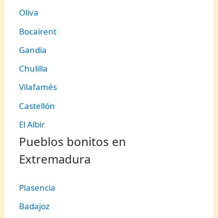
Oliva
Bocairent
Gandia
Chulilla
Vilafamés
Castellón
El Albir
Pueblos bonitos en
Extremadura
Plasencia
Badajoz