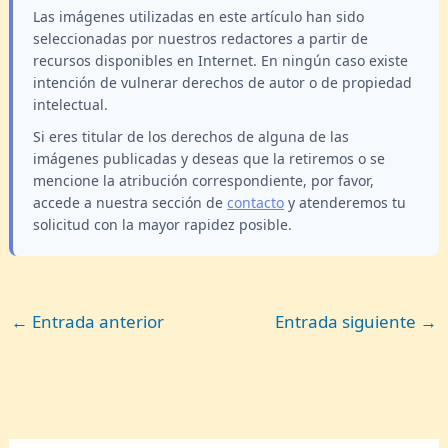
Las imágenes utilizadas en este artículo han sido
seleccionadas por nuestros redactores a partir de
recursos disponibles en Internet. En ningún caso existe
intención de vulnerar derechos de autor o de propiedad
intelectual.
Si eres titular de los derechos de alguna de las
imágenes publicadas y deseas que la retiremos o se
mencione la atribución correspondiente, por favor,
accede a nuestra sección de
contacto
y atenderemos tu
solicitud con la mayor rapidez posible.
←
Entrada anterior
Entrada siguiente
→