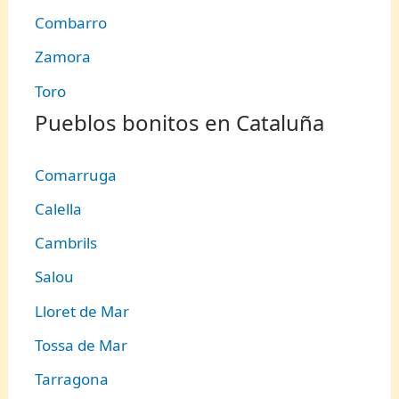
Combarro
Zamora
Toro
Pueblos bonitos en Cataluña
Comarruga
Calella
Cambrils
Salou
Lloret de Mar
Tossa de Mar
Tarragona