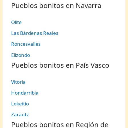
Pueblos bonitos en Navarra
Olite
Las Bárdenas Reales
Roncesvalles
Elizondo
Pueblos bonitos en País Vasco
Vitoria
Hondarribia
Lekeitio
Zarautz
Pueblos bonitos en Región de