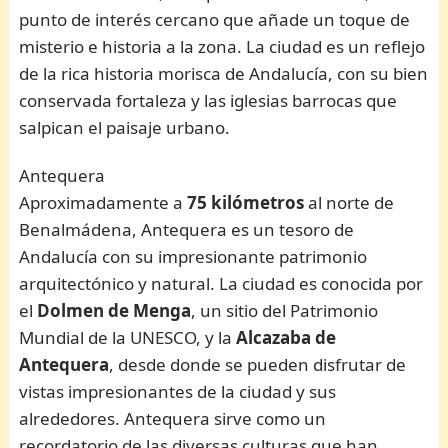
punto de interés cercano que añade un toque de
misterio e historia a la zona. La ciudad es un reflejo
de la rica historia morisca de Andalucía, con su bien
conservada fortaleza y las iglesias barrocas que
salpican el paisaje urbano.
Antequera
Aproximadamente a
75 kilómetros
al norte de
Benalmádena, Antequera es un tesoro de
Andalucía con su impresionante patrimonio
arquitectónico y natural. La ciudad es conocida por
el
Dolmen de Menga
, un sitio del Patrimonio
Mundial de la UNESCO, y la
Alcazaba de
Antequera
, desde donde se pueden disfrutar de
vistas impresionantes de la ciudad y sus
alrededores. Antequera sirve como un
recordatorio de las diversas culturas que han