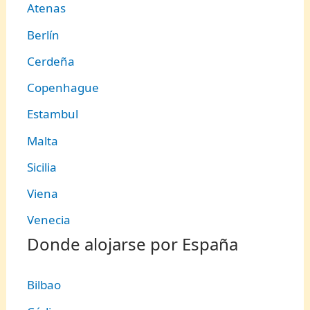
Atenas
Berlín
Cerdeña
Copenhague
Estambul
Malta
Sicilia
Viena
Venecia
Donde alojarse por España
Bilbao