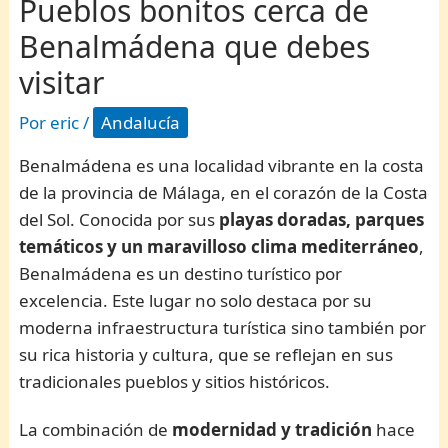
Pueblos bonitos cerca de
Benalmádena que debes
visitar
Por
eric
/
Andalucía
Benalmádena es una localidad vibrante en la costa
de la provincia de Málaga, en el corazón de la Costa
del Sol. Conocida por sus
playas doradas, parques
temáticos y un maravilloso clima mediterráneo
,
Benalmádena es un destino turístico por
excelencia. Este lugar no solo destaca por su
moderna infraestructura turística sino también por
su rica historia y cultura, que se reflejan en sus
tradicionales pueblos y sitios históricos.
La combinación de
modernidad y tradición
hace