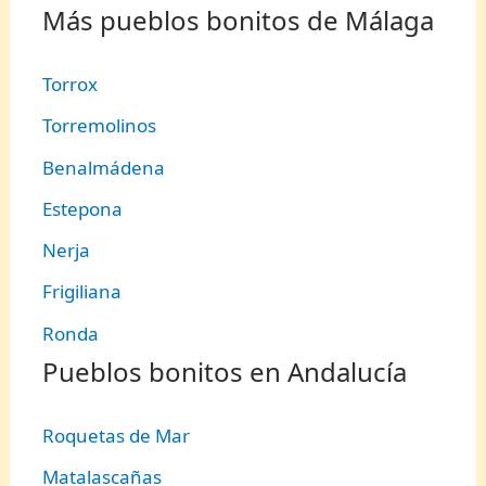
Más pueblos bonitos de Málaga
Torrox
Torremolinos
Benalmádena
Estepona
Nerja
Frigiliana
Ronda
Pueblos bonitos en Andalucía
Roquetas de Mar
Matalascañas