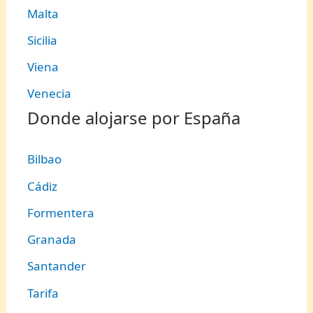
Malta
Sicilia
Viena
Venecia
Donde alojarse por España
Bilbao
Cádiz
Formentera
Granada
Santander
Tarifa