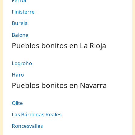
Ferrol
Finisterre
Burela
Baiona
Pueblos bonitos en La Rioja
Logroño
Haro
Pueblos bonitos en Navarra
Olite
Las Bárdenas Reales
Roncesvalles