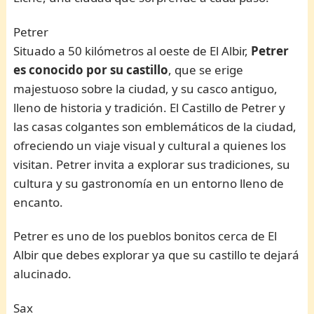
Petrer
Situado a 50 kilómetros al oeste de El Albir,
Petrer
es conocido por su castillo
, que se erige
majestuoso sobre la ciudad, y su casco antiguo,
lleno de historia y tradición. El Castillo de Petrer y
las casas colgantes son emblemáticos de la ciudad,
ofreciendo un viaje visual y cultural a quienes los
visitan. Petrer invita a explorar sus tradiciones, su
cultura y su gastronomía en un entorno lleno de
encanto.
Petrer es uno de los pueblos bonitos cerca de El
Albir que debes explorar ya que su castillo te dejará
alucinado.
Sax