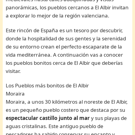
panorámicas, los pueblos cercanos a El Albir invitan
a explorar lo mejor de la región valenciana.
Este rincón de España es un tesoro por descubrir,
donde la hospitalidad de sus gentes y la serenidad
de su entorno crean el perfecto escaparate de la
vida mediterránea. A continuación vas a conocer
los pueblos bonitos cerca de El Albir que deberías
visitar.
Los Pueblos más bonitos de El Albir
Moraira
Moraira, a unos 30 kilómetros al noreste de El Albir,
es un pequeño pueblo costero que destaca por su
espectacular castillo junto al mar
y sus playas de
aguas cristalinas. Este antiguo pueblo de
pescadores ha sabido conservar su encanto y