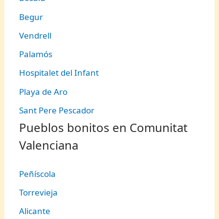
Begur
Vendrell
Palamós
Hospitalet del Infant
Playa de Aro
Sant Pere Pescador
Pueblos bonitos en Comunitat
Valenciana
Peñíscola
Torrevieja
Alicante