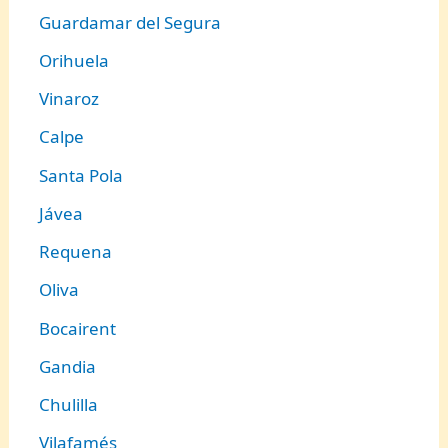
Guardamar del Segura
Orihuela
Vinaroz
Calpe
Santa Pola
Jávea
Requena
Oliva
Bocairent
Gandia
Chulilla
Vilafamés