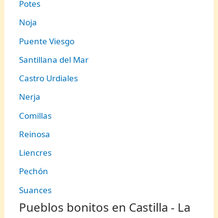
Potes
Noja
Puente Viesgo
Santillana del Mar
Castro Urdiales
Nerja
Comillas
Reinosa
Liencres
Pechón
Suances
Pueblos bonitos en Castilla - La