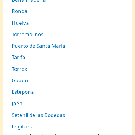
Ronda
Huelva
Torremolinos
Puerto de Santa María
Tarifa
Torrox
Guadix
Estepona
Jaén
Setenil de las Bodegas
Frigiliana