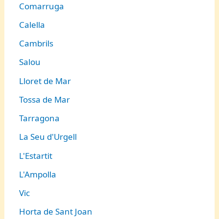
Comarruga
Calella
Cambrils
Salou
Lloret de Mar
Tossa de Mar
Tarragona
La Seu d'Urgell
L'Estartit
L'Ampolla
Vic
Horta de Sant Joan