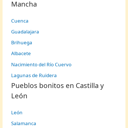
Mancha
Cuenca
Guadalajara
Brihuega
Albacete
Nacimiento del Río Cuervo
Lagunas de Ruidera
Pueblos bonitos en Castilla y
León
León
Salamanca