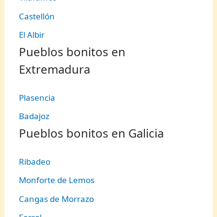
Castellón
El Albir
Pueblos bonitos en
Extremadura
Plasencia
Badajoz
Pueblos bonitos en Galicia
Ribadeo
Monforte de Lemos
Cangas de Morrazo