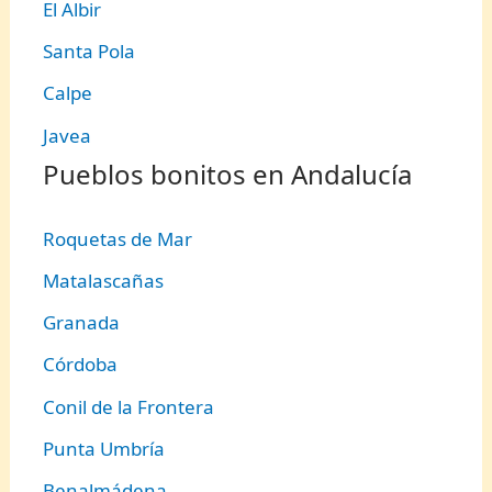
El Albir
Santa Pola
Calpe
Javea
Pueblos bonitos en Andalucía
Roquetas de Mar
Matalascañas
Granada
Córdoba
Conil de la Frontera
Punta Umbría
Benalmádena