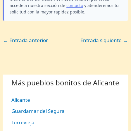
accede a nuestra sección de
contacto
y atenderemos tu
solicitud con la mayor rapidez posible.
←
Entrada anterior
Entrada siguiente
→
Más pueblos bonitos de Alicante
Alicante
Guardamar del Segura
Torrevieja