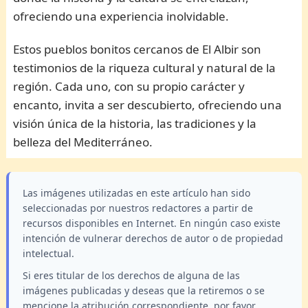
ofreciendo una experiencia inolvidable.
Estos pueblos bonitos cercanos de El Albir son
testimonios de la riqueza cultural y natural de la
región. Cada uno, con su propio carácter y
encanto, invita a ser descubierto, ofreciendo una
visión única de la historia, las tradiciones y la
belleza del Mediterráneo.
Las imágenes utilizadas en este artículo han sido
seleccionadas por nuestros redactores a partir de
recursos disponibles en Internet. En ningún caso existe
intención de vulnerar derechos de autor o de propiedad
intelectual.
Si eres titular de los derechos de alguna de las
imágenes publicadas y deseas que la retiremos o se
mencione la atribución correspondiente, por favor,