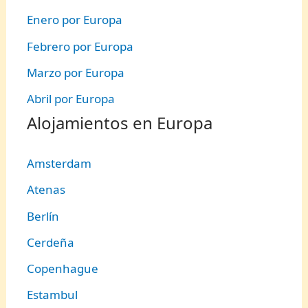
Enero por Europa
Febrero por Europa
Marzo por Europa
Abril por Europa
Alojamientos en Europa
Amsterdam
Atenas
Berlín
Cerdeña
Copenhague
Estambul