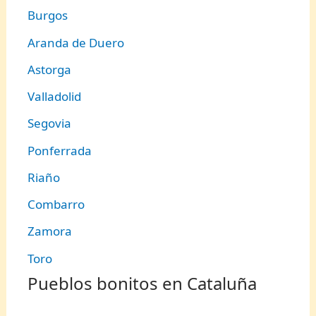
Burgos
Aranda de Duero
Astorga
Valladolid
Segovia
Ponferrada
Riaño
Combarro
Zamora
Toro
Pueblos bonitos en Cataluña