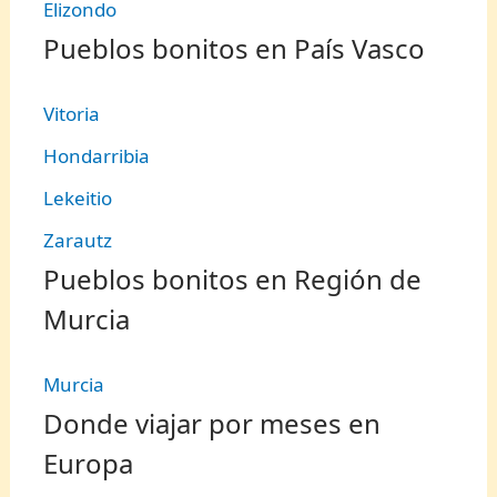
Elizondo
Pueblos bonitos en País Vasco
Vitoria
Hondarribia
Lekeitio
Zarautz
Pueblos bonitos en Región de
Murcia
Murcia
Donde viajar por meses en
Europa