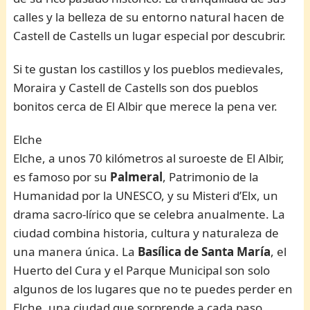
calles y la belleza de su entorno natural hacen de
Castell de Castells un lugar especial por descubrir.
Si te gustan los castillos y los pueblos medievales,
Moraira y Castell de Castells son dos pueblos
bonitos cerca de El Albir que merece la pena ver.
Elche
Elche, a unos 70 kilómetros al suroeste de El Albir,
es famoso por su
Palmeral
, Patrimonio de la
Humanidad por la UNESCO, y su Misteri d’Elx, un
drama sacro-lírico que se celebra anualmente. La
ciudad combina historia, cultura y naturaleza de
una manera única. La
Basílica de Santa María
, el
Huerto del Cura y el Parque Municipal son solo
algunos de los lugares que no te puedes perder en
Elche, una ciudad que sorprende a cada paso.