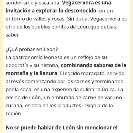
senderismo y escalada.
Vegacervera es una
invitación a explorar lo desconocido
, en un
entorno de valles y rocas. Sin duda, Vegacervera es
otro de los pueblos bonitos de Léon que debías
saber.
¿Qué probar en León?
La gastronomía leonesa es un reflejo de su
geografía y su historia,
combinando sabores de la
montaña y la llanura
. El cocido maragato, servido
al revés comenzando por las carnes y terminando
por la sopa, es una experiencia culinaria única. La
cecina de León, un embutido de carne de vacuno
curada, es otro de los productos insignia de la
región.
No se puede hablar de León sin mencionar el