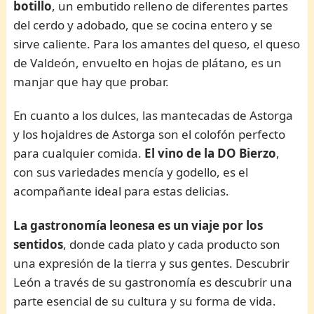
botillo
, un embutido relleno de diferentes partes
del cerdo y adobado, que se cocina entero y se
sirve caliente. Para los amantes del queso, el queso
de Valdeón, envuelto en hojas de plátano, es un
manjar que hay que probar.
En cuanto a los dulces, las mantecadas de Astorga
y los hojaldres de Astorga son el colofón perfecto
para cualquier comida.
El vino de la DO Bierzo
,
con sus variedades mencía y godello, es el
acompañante ideal para estas delicias.
La gastronomía leonesa es un viaje por los
sentidos
, donde cada plato y cada producto son
una expresión de la tierra y sus gentes. Descubrir
León a través de su gastronomía es descubrir una
parte esencial de su cultura y su forma de vida.