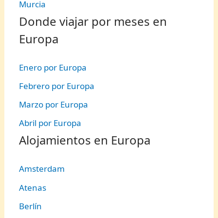
Murcia
Donde viajar por meses en
Europa
Enero por Europa
Febrero por Europa
Marzo por Europa
Abril por Europa
Alojamientos en Europa
Amsterdam
Atenas
Berlín