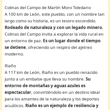
Colinas del Campo de Martín Moro Toledano
A 100 km de León, este pueblo, con un nombre tan
largo como su historia, es un tesoro escondido.
Rodeado de naturaleza y con un legado minero
,
Colinas del Campo invita a explorar la vida rural en
un entorno de paz.
Es un lugar donde el tiempo
se detiene
, ofreciendo un respiro del ajetreo
moderno.
Riaño
A 117 km de León, Riaño es un pueblo renacido
junto a un embalse que lleva su nombre.
Su
entorno de montañas y aguas azules es
espectacular
, convirtiéndolo en un destino ideal
para los amantes de la naturaleza y los deportes
acuáticos.
Riaño es un ejemplo de resiliencia y