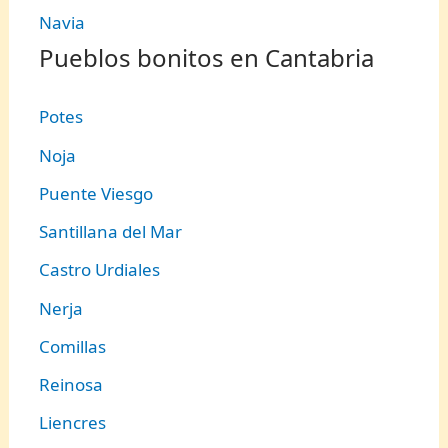
Navia
Pueblos bonitos en Cantabria
Potes
Noja
Puente Viesgo
Santillana del Mar
Castro Urdiales
Nerja
Comillas
Reinosa
Liencres