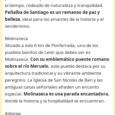
el tiempo, rodeado de naturaleza y tranquilidad.
Peñalba de Santiago es un remanso de paz y
belleza
, ideal para los amantes de la historia y el
senderismo.
Molinaseca
Situado a solo 6 km de Ponferrada, uno de los
pueblos bonitos de León que debes ver es
Molinaseca.
Con su emblemático puente romano
sobre el río Meruelo
, este pueblo destaca por su
arquitectura tradicional y su vibrante ambiente
peregrino. La Iglesia de San Nicolás de Bari y las
antiguas casas señoriales añaden un encanto
especial.
Molinaseca es una parada encantadora
,
donde la historia y la hospitalidad se encuentran.
Astorga