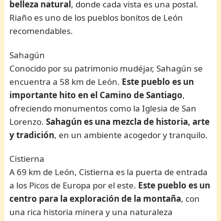
belleza natural
, donde cada vista es una postal.
Riaño es uno de los pueblos bonitos de León
recomendables.
Sahagún
Conocido por su patrimonio mudéjar, Sahagún se
encuentra a 58 km de León.
Este pueblo es un
importante hito en el Camino de Santiago
,
ofreciendo monumentos como la Iglesia de San
Lorenzo.
Sahagún es una mezcla de historia, arte
y tradición
, en un ambiente acogedor y tranquilo.
Cistierna
A 69 km de León, Cistierna es la puerta de entrada
a los Picos de Europa por el este.
Este pueblo es un
centro para la exploración de la montaña
, con
una rica historia minera y una naturaleza