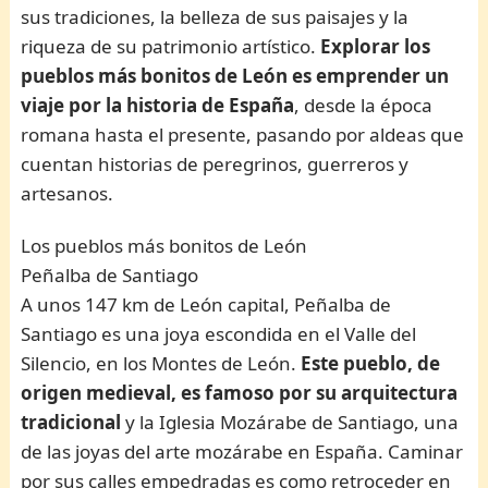
sus tradiciones, la belleza de sus paisajes y la
riqueza de su patrimonio artístico.
Explorar los
pueblos más bonitos de León es emprender un
viaje por la historia de España
, desde la época
romana hasta el presente, pasando por aldeas que
cuentan historias de peregrinos, guerreros y
artesanos.
Los pueblos más bonitos de León
Peñalba de Santiago
A unos 147 km de León capital, Peñalba de
Santiago es una joya escondida en el Valle del
Silencio, en los Montes de León.
Este pueblo, de
origen medieval, es famoso por su arquitectura
tradicional
y la Iglesia Mozárabe de Santiago, una
de las joyas del arte mozárabe en España. Caminar
por sus calles empedradas es como retroceder en