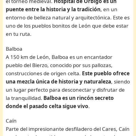
el torneo medieval.
Hospital de Órbigo es un
puente entre la historia y la tradición
, en un
entorno de belleza natural y arquitectónica. Este es
uno de los pueblos bonitos de León que debe estar
en tu ruta.
Balboa
A 150 km de León, Balboa es un encantador
pueblo del Bierzo, conocido por sus pallozas,
construcciones de origen celta.
Este pueblo ofrece
una mezcla única de historia y naturaleza
, siendo
un lugar perfecto para desconectar y disfrutar de
la tranquilidad.
Balboa es un rincón secreto
donde el pasado celta sigue vivo
.
Caín
Parte del impresionante desfiladero del Cares, Caín