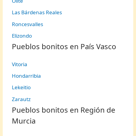
Olite
Las Bárdenas Reales
Roncesvalles
Elizondo
Pueblos bonitos en País Vasco
Vitoria
Hondarribia
Lekeitio
Zarautz
Pueblos bonitos en Región de
Murcia