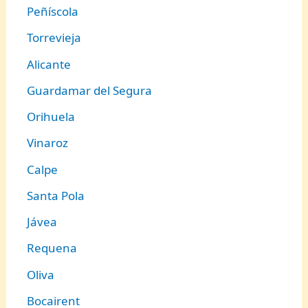
Peñíscola
Torrevieja
Alicante
Guardamar del Segura
Orihuela
Vinaroz
Calpe
Santa Pola
Jávea
Requena
Oliva
Bocairent