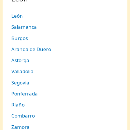
León
Salamanca
Burgos
Aranda de Duero
Astorga
Valladolid
Segovia
Ponferrada
Riaño
Combarro
Zamora