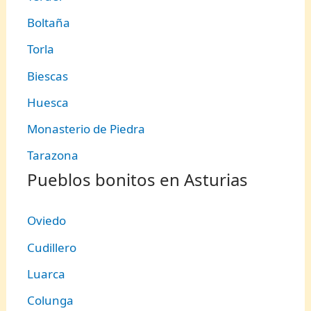
Boltaña
Torla
Biescas
Huesca
Monasterio de Piedra
Tarazona
Pueblos bonitos en Asturias
Oviedo
Cudillero
Luarca
Colunga