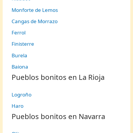
Monforte de Lemos
Cangas de Morrazo
Ferrol
Finisterre
Burela
Baiona
Pueblos bonitos en La Rioja
Logroño
Haro
Pueblos bonitos en Navarra