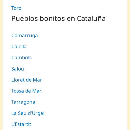
Toro
Pueblos bonitos en Cataluña
Comarruga
Calella
Cambrils
Salou
Lloret de Mar
Tossa de Mar
Tarragona
La Seu d'Urgell
L'Estartit