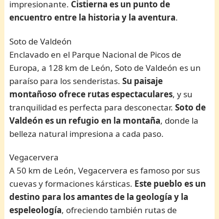
impresionante.
Cistierna es un punto de
encuentro entre la historia y la aventura
.
Soto de Valdeón
Enclavado en el Parque Nacional de Picos de
Europa, a 128 km de León, Soto de Valdeón es un
paraíso para los senderistas.
Su paisaje
montañoso ofrece rutas espectaculares
, y su
tranquilidad es perfecta para desconectar.
Soto de
Valdeón es un refugio en la montaña
, donde la
belleza natural impresiona a cada paso.
Vegacervera
A 50 km de León, Vegacervera es famoso por sus
cuevas y formaciones kársticas.
Este pueblo es un
destino para los amantes de la geología y la
espeleología
, ofreciendo también rutas de