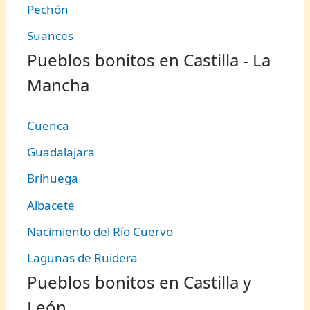
Pechón
Suances
Pueblos bonitos en Castilla - La
Mancha
Cuenca
Guadalajara
Brihuega
Albacete
Nacimiento del Río Cuervo
Lagunas de Ruidera
Pueblos bonitos en Castilla y
León