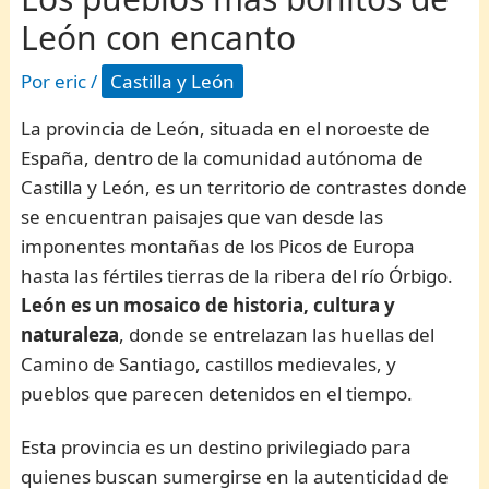
León con encanto
Por
eric
/
Castilla y León
La provincia de León, situada en el noroeste de
España, dentro de la comunidad autónoma de
Castilla y León, es un territorio de contrastes donde
se encuentran paisajes que van desde las
imponentes montañas de los Picos de Europa
hasta las fértiles tierras de la ribera del río Órbigo.
León es un mosaico de historia, cultura y
naturaleza
, donde se entrelazan las huellas del
Camino de Santiago, castillos medievales, y
pueblos que parecen detenidos en el tiempo.
Esta provincia es un destino privilegiado para
quienes buscan sumergirse en la autenticidad de