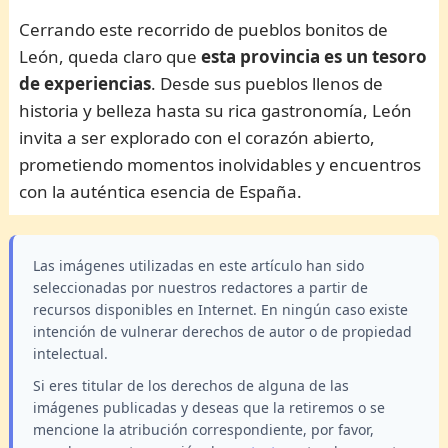
Cerrando este recorrido de pueblos bonitos de
León, queda claro que
esta provincia es un tesoro
de experiencias
. Desde sus pueblos llenos de
historia y belleza hasta su rica gastronomía, León
invita a ser explorado con el corazón abierto,
prometiendo momentos inolvidables y encuentros
con la auténtica esencia de España.
Las imágenes utilizadas en este artículo han sido
seleccionadas por nuestros redactores a partir de
recursos disponibles en Internet. En ningún caso existe
intención de vulnerar derechos de autor o de propiedad
intelectual.
Si eres titular de los derechos de alguna de las
imágenes publicadas y deseas que la retiremos o se
mencione la atribución correspondiente, por favor,