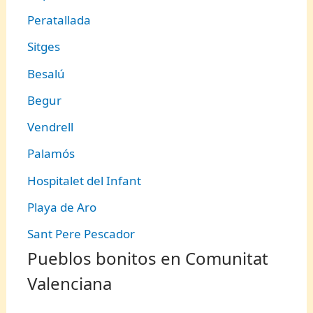
Peratallada
Sitges
Besalú
Begur
Vendrell
Palamós
Hospitalet del Infant
Playa de Aro
Sant Pere Pescador
Pueblos bonitos en Comunitat
Valenciana