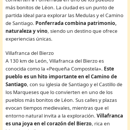
más bonitos de Léon. La ciudad es un punto de
partida ideal para explorar las Medulas y el Camino
de Santiago.
Ponferrada combina patrimonio,
naturaleza y vino
, siendo un destino que ofrece
experiencias únicas.
Villafranca del Bierzo
A 130 km de León, Villafranca del Bierzo es
conocida como la «Pequeña Compostela».
Este
pueblo es un hito importante en el Camino de
Santiago
, con su iglesia de Santiago y el Castillo de
los Marqueses que lo convierten en uno de los
pueblos más bonitos de Léon. Sus calles y plazas
evocan tiempos medievales, mientras que el
entorno natural invita a la exploración.
Villafranca
es una joya en el corazón del Bierzo
, rica en