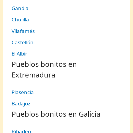
Gandia
Chulilla
Vilafamés
Castellón
El Albir
Pueblos bonitos en
Extremadura
Plasencia
Badajoz
Pueblos bonitos en Galicia
Ribadeo