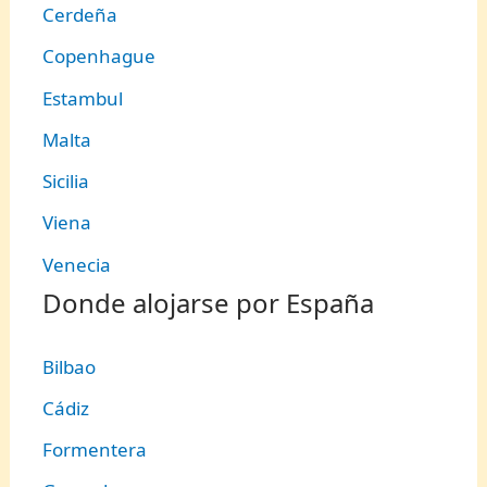
Cerdeña
Copenhague
Estambul
Malta
Sicilia
Viena
Venecia
Donde alojarse por España
Bilbao
Cádiz
Formentera