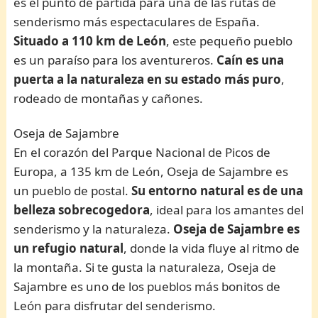
es el punto de partida para una de las rutas de
senderismo más espectaculares de España.
Situado a 110 km de León
, este pequeño pueblo
es un paraíso para los aventureros.
Caín es una
puerta a la naturaleza en su estado más puro
,
rodeado de montañas y cañones.
Oseja de Sajambre
En el corazón del Parque Nacional de Picos de
Europa, a 135 km de León, Oseja de Sajambre es
un pueblo de postal.
Su entorno natural es de una
belleza sobrecogedora
, ideal para los amantes del
senderismo y la naturaleza.
Oseja de Sajambre es
un refugio natural
, donde la vida fluye al ritmo de
la montaña. Si te gusta la naturaleza, Oseja de
Sajambre es uno de los pueblos más bonitos de
León para disfrutar del senderismo.