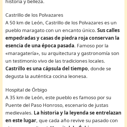
historia y belleza.
Castrillo de los Polvazares
A 50 km de León, Castrillo de los Polvazares es un
pueblo maragato con un encanto único.
Sus calles
empedradas y casas de piedra roja conservan la
esencia de una época pasada
. Famoso por la
«maragatería», su arquitectura y gastronomía son
un testimonio vivo de las tradiciones locales.
Castrillo es una cápsula del tiempo
, donde se
degusta la auténtica cocina leonesa.
Hospital de Órbigo
A 35 km de León, este pueblo es famoso por su
Puente del Paso Honroso, escenario de justas
medievales.
La historia y la leyenda se entrelazan
en este lugar
, que cada año revive su pasado con