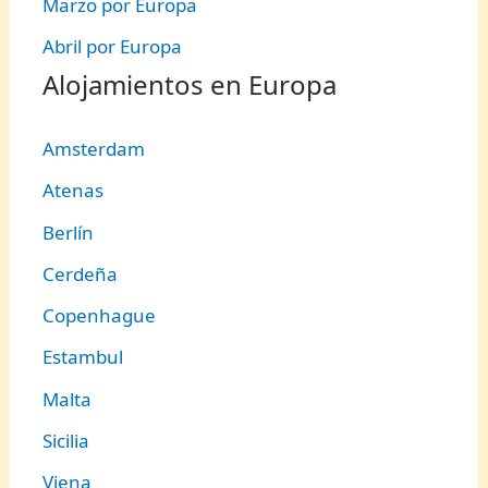
Marzo por Europa
Abril por Europa
Alojamientos en Europa
Amsterdam
Atenas
Berlín
Cerdeña
Copenhague
Estambul
Malta
Sicilia
Viena