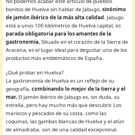
No podemos acabar este artículo de pueblos
bonitos de Huelva sin hablar de Jabugo,
sinónimo
de jamón ibérico de la más alta calidad
. Jabugo
está a unos 100 kilómetros de Huelva capital, es
parada obligatoria para los amantes de la
gastronomía.
Situado en el corazón de la Sierra de
Aracena, es el lugar ideal para degustar uno de los
productos más emblemáticos de España.
¿Qué probar en Huelva?
La gastronomía de Huelva es un reflejo de su
geografía,
combinando lo mejor de la tierra y el
mar.
El jamón ibérico de Jabugo es, sin duda, su
estrella, pero hay mucho más que descubrir. Los
mariscos y pescados de su costa, como las
coquinas, las gambas blancas de Huelva y el atún
de almadraba, son de una calidad excepcional.