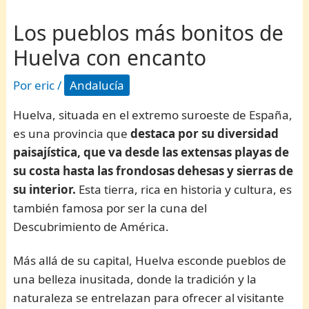
Los pueblos más bonitos de
Huelva con encanto
Por
eric
/
Andalucía
Huelva, situada en el extremo suroeste de España,
es una provincia que
destaca por su diversidad
paisajística, que va desde las extensas playas de
su costa hasta las frondosas dehesas y sierras de
su interior.
Esta tierra, rica en historia y cultura, es
también famosa por ser la cuna del
Descubrimiento de América.
Más allá de su capital, Huelva esconde pueblos de
una belleza inusitada, donde la tradición y la
naturaleza se entrelazan para ofrecer al visitante