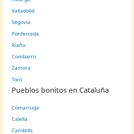
Valladolid
Segovia
Ponferrada
Riaño
Combarro
Zamora
Toro
Pueblos bonitos en Cataluña
Comarruga
Calella
Cambrils