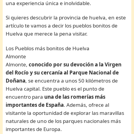
una experiencia única e inolvidable.
Si quieres descubrir la provincia de huelva, en este
artículo te vamos a decir los pueblos bonitos de
Huelva que merece la pena visitar.
Los Pueblos más bonitos de Huelva
Almonte
Almonte,
conocido por su devoción a la Virgen
del Rocío y su cercanía al Parque Nacional de
Doñana
, se encuentra a unos 50 kilómetros de
Huelva capital. Este pueblo es el punto de
encuentro para
una de las romerías más
importantes de España
. Además, ofrece al
visitante la oportunidad de explorar las maravillas
naturales de uno de los parques nacionales más
importantes de Europa.