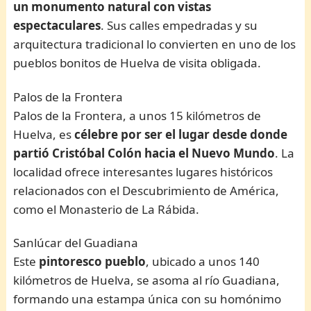
un monumento natural con vistas
espectaculares
. Sus calles empedradas y su
arquitectura tradicional lo convierten en uno de los
pueblos bonitos de Huelva de visita obligada.
Palos de la Frontera
Palos de la Frontera, a unos 15 kilómetros de
Huelva, es
célebre por ser el lugar desde donde
partió Cristóbal Colón hacia el Nuevo Mundo
. La
localidad ofrece interesantes lugares históricos
relacionados con el Descubrimiento de América,
como el Monasterio de La Rábida.
Sanlúcar del Guadiana
Este
pintoresco pueblo
, ubicado a unos 140
kilómetros de Huelva, se asoma al río Guadiana,
formando una estampa única con su homónimo