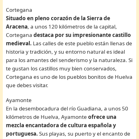
Cortegana
Situado en pleno corazón de la Sierra de
Aracena
, a unos 120 kilómetros de la capital,
Cortegana
destaca por su impresionante castillo
medieval.
Las calles de este pueblo están llenas de
historia y tradición, y su entorno natural es ideal
para los amantes del senderismo y la naturaleza. Si
te gustan los castillos muy bien conservados,
Cortegana es uno de los pueblos bonitos de Huelva
que debes visitar.
Ayamonte
En la desembocadura del río Guadiana, a unos 50
kilómetros de Huelva, Ayamonte
ofrece una
mezcla encantadora de cultura española y
portuguesa.
Sus playas, su puerto y el encanto de