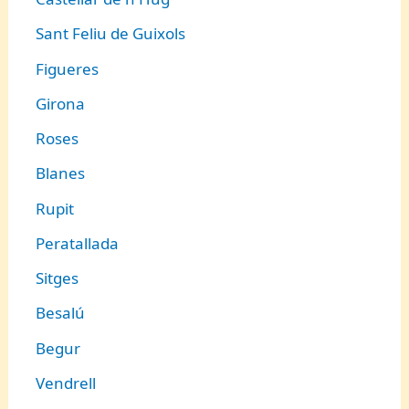
Sant Feliu de Guixols
Figueres
Girona
Roses
Blanes
Rupit
Peratallada
Sitges
Besalú
Begur
Vendrell