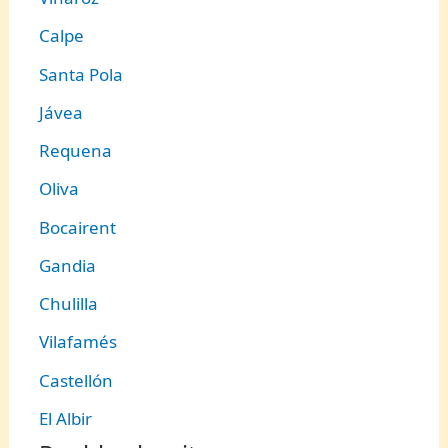
Calpe
Santa Pola
Jávea
Requena
Oliva
Bocairent
Gandia
Chulilla
Vilafamés
Castellón
El Albir