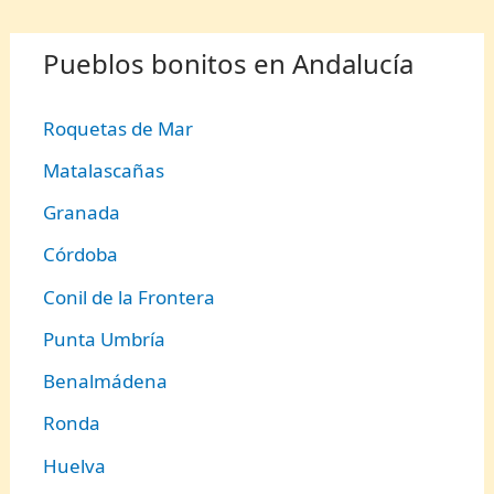
Pueblos bonitos en Andalucía
Roquetas de Mar
Matalascañas
Granada
Córdoba
Conil de la Frontera
Punta Umbría
Benalmádena
Ronda
Huelva