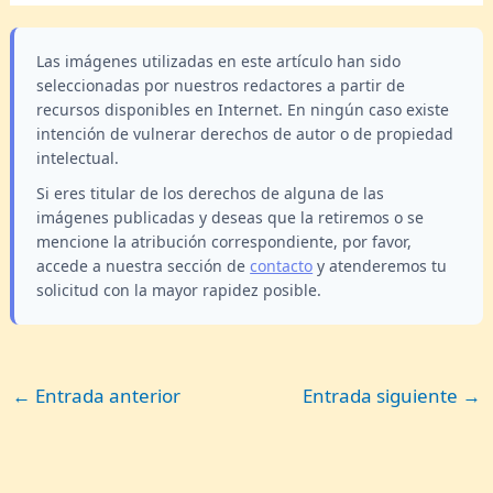
Las imágenes utilizadas en este artículo han sido
seleccionadas por nuestros redactores a partir de
recursos disponibles en Internet. En ningún caso existe
intención de vulnerar derechos de autor o de propiedad
intelectual.
Si eres titular de los derechos de alguna de las
imágenes publicadas y deseas que la retiremos o se
mencione la atribución correspondiente, por favor,
accede a nuestra sección de
contacto
y atenderemos tu
solicitud con la mayor rapidez posible.
←
Entrada anterior
Entrada siguiente
→