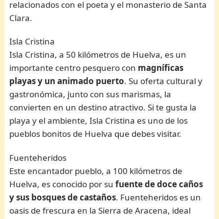
relacionados con el poeta y el monasterio de Santa
Clara.
Isla Cristina
Isla Cristina, a 50 kilómetros de Huelva, es un
importante centro pesquero con
magníficas
playas y un animado puerto
. Su oferta cultural y
gastronómica, junto con sus marismas, la
convierten en un destino atractivo. Si te gusta la
playa y el ambiente, Isla Cristina es uno de los
pueblos bonitos de Huelva que debes visitar.
Fuenteheridos
Este encantador pueblo, a 100 kilómetros de
Huelva, es conocido por su
fuente de doce caños
y sus bosques de castaños
. Fuenteheridos es un
oasis de frescura en la Sierra de Aracena, ideal