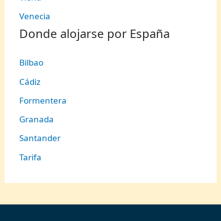
Venecia
Donde alojarse por España
Bilbao
Cádiz
Formentera
Granada
Santander
Tarifa