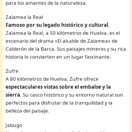
para los amantes de la naturaleza.
Zalamea la Real
Famoso por su legado histórico y cultural
,
Zalamea la Real, a 50 kilómetros de Huelva, es el
escenario del drama «El alcalde de Zalamea» de
Calderón de la Barca. Sus paisajes mineros y su rica
historia lo convierten en un lugar fascinante.
Zufre
A 80 kilómetros de Huelva, Zufre ofrece
espectaculares vistas sobre el embalse y la
sierra
. Su casco histórico y su entorno natural son
perfectos para disfrutar de la tranquilidad y la
belleza del paisaje.
Jabugo