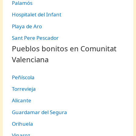
Palamós
Hospitalet del Infant
Playa de Aro
Sant Pere Pescador
Pueblos bonitos en Comunitat
Valenciana
Peñíscola
Torrevieja
Alicante
Guardamar del Segura
Orihuela
Vinaroz