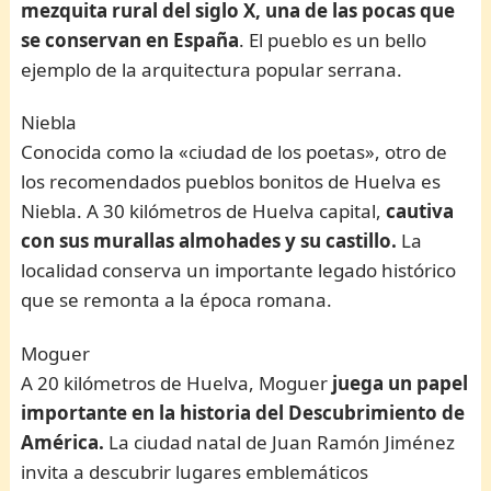
mezquita rural del siglo X, una de las pocas que
se conservan en España
. El pueblo es un bello
ejemplo de la arquitectura popular serrana.
Niebla
Conocida como la «ciudad de los poetas», otro de
los recomendados pueblos bonitos de Huelva es
Niebla. A 30 kilómetros de Huelva capital,
cautiva
con sus murallas almohades y su castillo.
La
localidad conserva un importante legado histórico
que se remonta a la época romana.
Moguer
A 20 kilómetros de Huelva, Moguer
juega un papel
importante en la historia del Descubrimiento de
América.
La ciudad natal de Juan Ramón Jiménez
invita a descubrir lugares emblemáticos