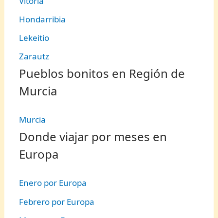
Vitoria
Hondarribia
Lekeitio
Zarautz
Pueblos bonitos en Región de
Murcia
Murcia
Donde viajar por meses en
Europa
Enero por Europa
Febrero por Europa