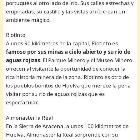
portugués al otro lado del río. Sus calles estrechas y
empinadas, su castillo y las vistas al río crean un
ambiente mágico.
Riotinto
A unos 90 kilómetros de la capital, Riotinto es
famoso por sus minas a cielo abierto y su río de
aguas rojizas
. El Parque Minero y el Museo Minero
ofrecen al visitante la oportunidad de conocer la
rica historia minera de la zona. Riotinto es otro de
los pueblos bonitos de Huelva que merece la pena
visitar por su río de aguas rojizas que es
espectacular.
Almonaster la Real
En la Sierra de Aracena, a unos 100 kilómetros de
Huelva, Almonaster la Real sorprende con su