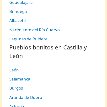
Guadalajara
Brihuega
Albacete
Nacimiento del Río Cuervo
Lagunas de Ruidera
Pueblos bonitos en Castilla y
León
León
Salamanca
Burgos
Aranda de Duero
Astorga