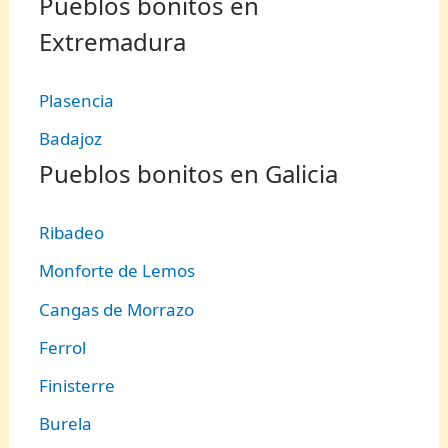
Pueblos bonitos en
Extremadura
Plasencia
Badajoz
Pueblos bonitos en Galicia
Ribadeo
Monforte de Lemos
Cangas de Morrazo
Ferrol
Finisterre
Burela