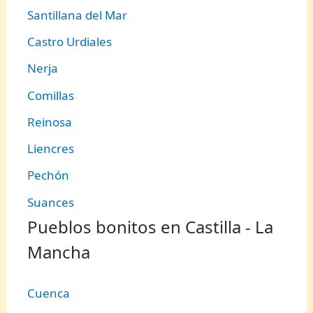
Santillana del Mar
Castro Urdiales
Nerja
Comillas
Reinosa
Liencres
Pechón
Suances
Pueblos bonitos en Castilla - La
Mancha
Cuenca