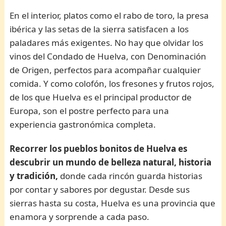
En el interior, platos como el rabo de toro, la presa
ibérica y las setas de la sierra satisfacen a los
paladares más exigentes. No hay que olvidar los
vinos del Condado de Huelva, con Denominación
de Origen, perfectos para acompañar cualquier
comida. Y como colofón, los fresones y frutos rojos,
de los que Huelva es el principal productor de
Europa, son el postre perfecto para una
experiencia gastronómica completa.
Recorrer los pueblos bonitos de Huelva es
descubrir un mundo de belleza natural, historia
y tradición,
donde cada rincón guarda historias
por contar y sabores por degustar. Desde sus
sierras hasta su costa, Huelva es una provincia que
enamora y sorprende a cada paso.