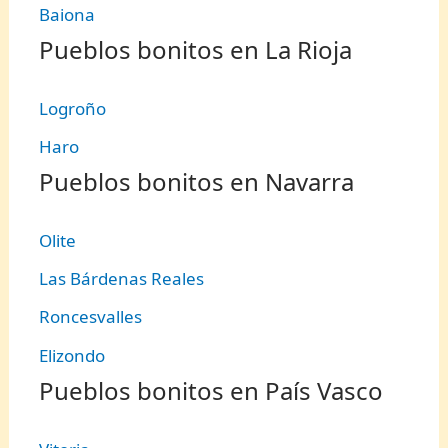
Baiona
Pueblos bonitos en La Rioja
Logroño
Haro
Pueblos bonitos en Navarra
Olite
Las Bárdenas Reales
Roncesvalles
Elizondo
Pueblos bonitos en País Vasco