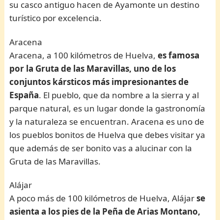
su casco antiguo hacen de Ayamonte un destino
turístico por excelencia.
Aracena
Aracena, a 100 kilómetros de Huelva,
es famosa
por la Gruta de las Maravillas, uno de los
conjuntos kársticos más impresionantes de
España
. El pueblo, que da nombre a la sierra y al
parque natural, es un lugar donde la gastronomía
y la naturaleza se encuentran. Aracena es uno de
los pueblos bonitos de Huelva que debes visitar ya
que además de ser bonito vas a alucinar con la
Gruta de las Maravillas.
Alájar
A poco más de 100 kilómetros de Huelva, Alájar
se
asienta a los pies de la Peña de Arias Montano,