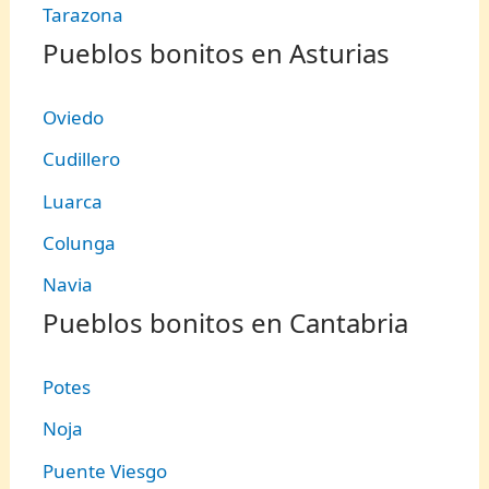
Tarazona
Pueblos bonitos en Asturias
Oviedo
Cudillero
Luarca
Colunga
Navia
Pueblos bonitos en Cantabria
Potes
Noja
Puente Viesgo