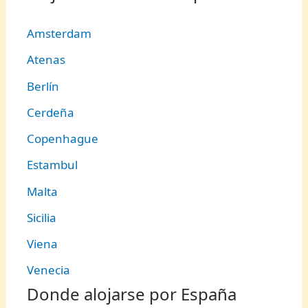
Amsterdam
Atenas
Berlín
Cerdeña
Copenhague
Estambul
Malta
Sicilia
Viena
Venecia
Donde alojarse por España