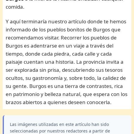
comida.
Y aquí terminaría nuestro artículo donde te hemos
informado de los pueblos bonitos de Burgos que
recomendamos visitar. Recorrer los pueblos de
Burgos es adentrarse en un viaje a través del
tiempo, donde cada piedra, cada calle y cada
paisaje cuentan una historia. La provincia invita a
ser explorada sin prisa, descubriendo sus tesoros
ocultos, su gastronomía y, sobre todo, la calidez de
su gente. Burgos es una tierra de contrastes, rica
en patrimonio y belleza natural, que espera con los
brazos abiertos a quienes deseen conocerla.
Las imágenes utilizadas en este artículo han sido
seleccionadas por nuestros redactores a partir de