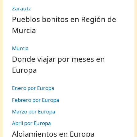
Zarautz
Pueblos bonitos en Región de
Murcia
Murcia
Donde viajar por meses en
Europa
Enero por Europa
Febrero por Europa
Marzo por Europa
Abril por Europa
Alojamientos en Europa