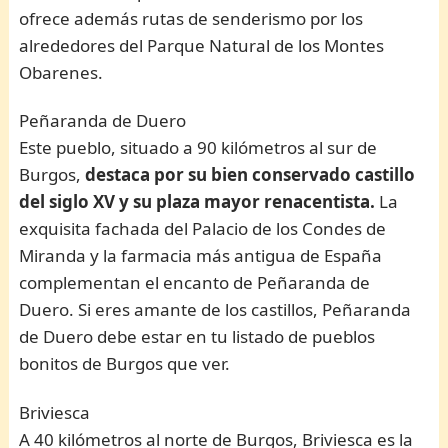
ofrece además rutas de senderismo por los
alrededores del Parque Natural de los Montes
Obarenes.
Peñaranda de Duero
Este pueblo, situado a 90 kilómetros al sur de
Burgos,
destaca por su bien conservado castillo
del siglo XV y su plaza mayor renacentista.
La
exquisita fachada del Palacio de los Condes de
Miranda y la farmacia más antigua de España
complementan el encanto de Peñaranda de
Duero. Si eres amante de los castillos, Peñaranda
de Duero debe estar en tu listado de pueblos
bonitos de Burgos que ver.
Briviesca
A 40 kilómetros al norte de Burgos, Briviesca es la