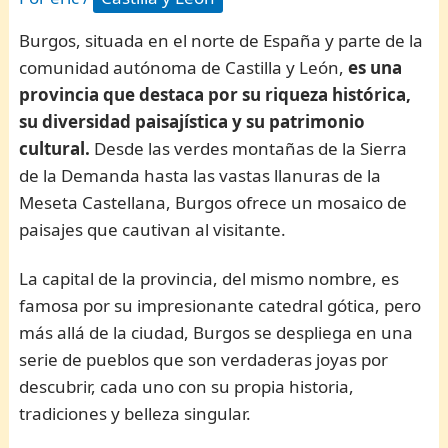
Burgos, situada en el norte de España y parte de la
comunidad autónoma de Castilla y León,
es una
provincia que destaca por su riqueza histórica,
su diversidad paisajística y su patrimonio
cultural.
Desde las verdes montañas de la Sierra
de la Demanda hasta las vastas llanuras de la
Meseta Castellana, Burgos ofrece un mosaico de
paisajes que cautivan al visitante.
La capital de la provincia, del mismo nombre, es
famosa por su impresionante catedral gótica, pero
más allá de la ciudad, Burgos se despliega en una
serie de pueblos que son verdaderas joyas por
descubrir, cada uno con su propia historia,
tradiciones y belleza singular.