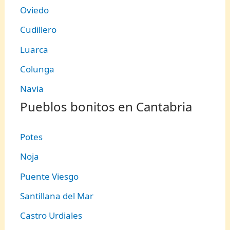
Oviedo
Cudillero
Luarca
Colunga
Navia
Pueblos bonitos en Cantabria
Potes
Noja
Puente Viesgo
Santillana del Mar
Castro Urdiales