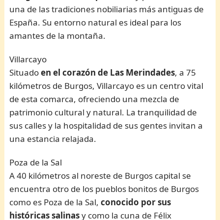
una de las tradiciones nobiliarias más antiguas de
España. Su entorno natural es ideal para los
amantes de la montaña.
Villarcayo
Situado
en el corazón de Las Merindades
, a 75
kilómetros de Burgos, Villarcayo es un centro vital
de esta comarca, ofreciendo una mezcla de
patrimonio cultural y natural. La tranquilidad de
sus calles y la hospitalidad de sus gentes invitan a
una estancia relajada.
Poza de la Sal
A 40 kilómetros al noreste de Burgos capital se
encuentra otro de los pueblos bonitos de Burgos
como es Poza de la Sal,
conocido por sus
históricas salinas
y como la cuna de Félix