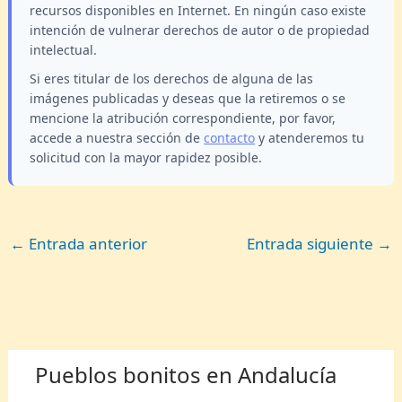
recursos disponibles en Internet. En ningún caso existe
intención de vulnerar derechos de autor o de propiedad
intelectual.
Si eres titular de los derechos de alguna de las
imágenes publicadas y deseas que la retiremos o se
mencione la atribución correspondiente, por favor,
accede a nuestra sección de
contacto
y atenderemos tu
solicitud con la mayor rapidez posible.
←
Entrada anterior
Entrada siguiente
→
Pueblos bonitos en Andalucía