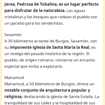
Jerea, Pedrosa de Tobalina, es un lugar perfecto
para disfrutar de la naturaleza.
Las aguas
cristalinas y los bosques que rodean el pueblo son
un paraíso para los senderistas.
Sasamón
A 30 kilómetros al oeste de Burgos, Sasamón, con
su
imponente iglesia de Santa María la Real,
es
un testigo del pasado histórico de la región. El
pueblo, de origen romano, conserva un encanto
especial que invita a explorarlo.
Mahamud
Mahamud, a 50 kilómetros de Burgos, ofrece un
notable conjunto de arquitectura popular y
religiosa,
destacando la iglesia de Santa Eulalia. La
tranquilidad de sus calles y la hospitalidad de sus