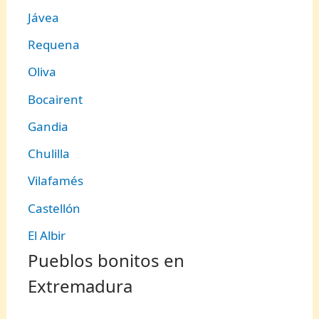
Jávea
Requena
Oliva
Bocairent
Gandia
Chulilla
Vilafamés
Castellón
El Albir
Pueblos bonitos en
Extremadura