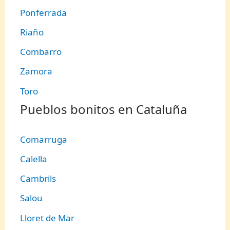
Ponferrada
Riaño
Combarro
Zamora
Toro
Pueblos bonitos en Cataluña
Comarruga
Calella
Cambrils
Salou
Lloret de Mar