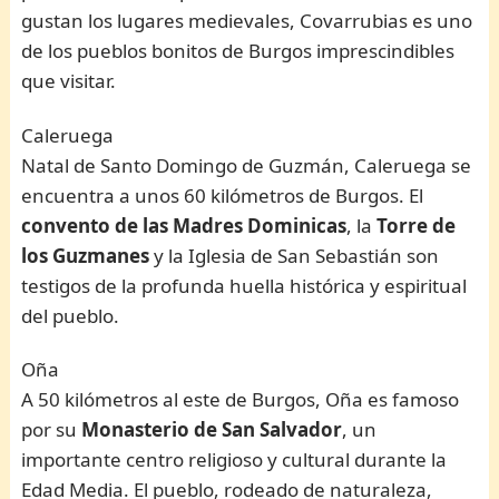
gustan los lugares medievales, Covarrubias es uno
de los pueblos bonitos de Burgos imprescindibles
que visitar.
Caleruega
Natal de Santo Domingo de Guzmán, Caleruega se
encuentra a unos 60 kilómetros de Burgos. El
convento de las Madres Dominicas
, la
Torre de
los Guzmanes
y la Iglesia de San Sebastián son
testigos de la profunda huella histórica y espiritual
del pueblo.
Oña
A 50 kilómetros al este de Burgos, Oña es famoso
por su
Monasterio de San Salvador
, un
importante centro religioso y cultural durante la
Edad Media. El pueblo, rodeado de naturaleza,