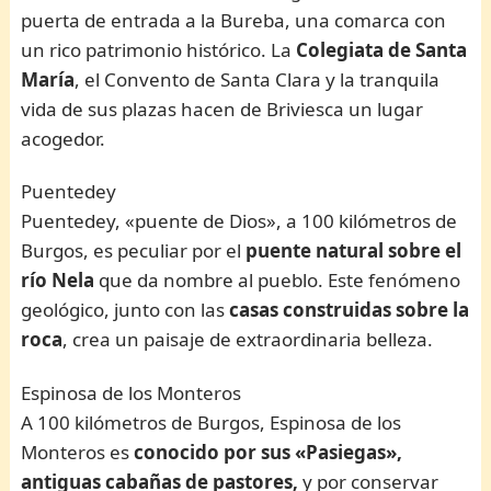
puerta de entrada a la Bureba, una comarca con
un rico patrimonio histórico. La
Colegiata de Santa
María
, el Convento de Santa Clara y la tranquila
vida de sus plazas hacen de Briviesca un lugar
acogedor.
Puentedey
Puentedey, «puente de Dios», a 100 kilómetros de
Burgos, es peculiar por el
puente natural sobre el
río Nela
que da nombre al pueblo. Este fenómeno
geológico, junto con las
casas construidas sobre la
roca
, crea un paisaje de extraordinaria belleza.
Espinosa de los Monteros
A 100 kilómetros de Burgos, Espinosa de los
Monteros es
conocido por sus «Pasiegas»,
antiguas cabañas de pastores,
y por conservar