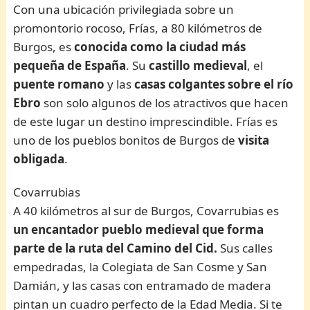
Con una ubicación privilegiada sobre un
promontorio rocoso, Frías, a 80 kilómetros de
Burgos, es
conocida como la ciudad más
pequeña de España
. Su
castillo medieval
, el
puente romano
y las
casas colgantes sobre el río
Ebro
son solo algunos de los atractivos que hacen
de este lugar un destino imprescindible. Frías es
uno de los pueblos bonitos de Burgos de
visita
obligada
.
Covarrubias
A 40 kilómetros al sur de Burgos, Covarrubias es
un encantador pueblo medieval que forma
parte de la ruta del Camino del Cid.
Sus calles
empedradas, la Colegiata de San Cosme y San
Damián, y las casas con entramado de madera
pintan un cuadro perfecto de la Edad Media. Si te