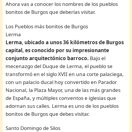
Ahora vas a conocer los nombres de los pueblos
bonitos de Burgos que deberías visitar.
Los Pueblos más bonitos de Burgos
Lerma
Lerma, ubicado a unos 36 kilómetros de Burgos
capital, es conocido por su impresionante
conjunto arquitectónico barroco.
Bajo el
mecenazgo del Duque de Lerma, el pueblo se
transformó en el siglo XVII en una corte palaciega,
con un palacio ducal hoy convertido en Parador
Nacional, la Plaza Mayor, una de las más grandes
de España, y múltiples conventos e iglesias que
adornan sus calles. Lerma es uno de los pueblos
bonitos de Burgos que debes visitar.
Santo Domingo de Silos