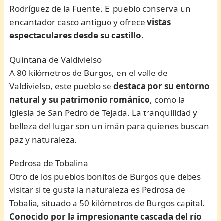
Rodríguez de la Fuente. El pueblo conserva un
encantador casco antiguo y ofrece
vistas
espectaculares desde su castillo
.
Quintana de Valdivielso
A 80 kilómetros de Burgos, en el valle de
Valdivielso, este pueblo se
destaca por su entorno
natural y su patrimonio románico
, como la
iglesia de San Pedro de Tejada. La tranquilidad y
belleza del lugar son un imán para quienes buscan
paz y naturaleza.
Pedrosa de Tobalina
Otro de los pueblos bonitos de Burgos que debes
visitar si te gusta la naturaleza es Pedrosa de
Tobalia, situado a 50 kilómetros de Burgos capital.
Conocido por la impresionante cascada del río