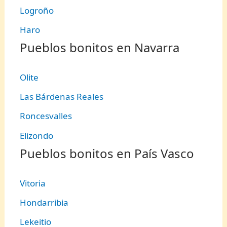
Logroño
Haro
Pueblos bonitos en Navarra
Olite
Las Bárdenas Reales
Roncesvalles
Elizondo
Pueblos bonitos en País Vasco
Vitoria
Hondarribia
Lekeitio