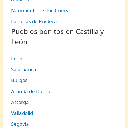
Nacimiento del Río Cuervo
Lagunas de Ruidera
Pueblos bonitos en Castilla y
León
León
Salamanca
Burgos
Aranda de Duero
Astorga
Valladolid
Segovia