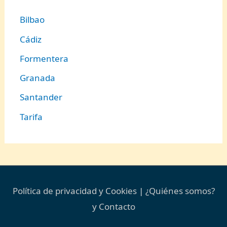
Bilbao
Cádiz
Formentera
Granada
Santander
Tarifa
Política de privacidad y Cookies
|
¿Quiénes somos?
y Contacto