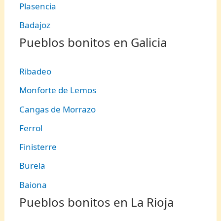
Plasencia
Badajoz
Pueblos bonitos en Galicia
Ribadeo
Monforte de Lemos
Cangas de Morrazo
Ferrol
Finisterre
Burela
Baiona
Pueblos bonitos en La Rioja