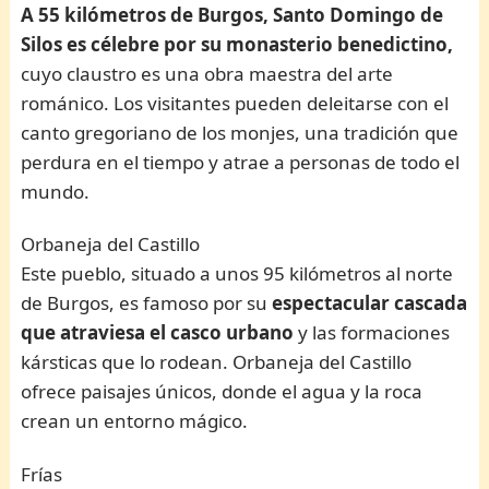
A 55 kilómetros de Burgos, Santo Domingo de
Silos es célebre por su monasterio benedictino,
cuyo claustro es una obra maestra del arte
románico. Los visitantes pueden deleitarse con el
canto gregoriano de los monjes, una tradición que
perdura en el tiempo y atrae a personas de todo el
mundo.
Orbaneja del Castillo
Este pueblo, situado a unos 95 kilómetros al norte
de Burgos, es famoso por su
espectacular cascada
que atraviesa el casco urbano
y las formaciones
kársticas que lo rodean. Orbaneja del Castillo
ofrece paisajes únicos, donde el agua y la roca
crean un entorno mágico.
Frías