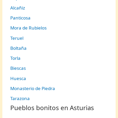
Alcañiz
Panticosa
Mora de Rubielos
Teruel
Boltaña
Torla
Biescas
Huesca
Monasterio de Piedra
Tarazona
Pueblos bonitos en Asturias