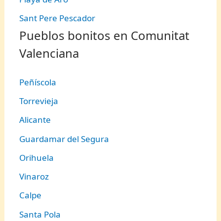
Sant Pere Pescador
Pueblos bonitos en Comunitat
Valenciana
Peñíscola
Torrevieja
Alicante
Guardamar del Segura
Orihuela
Vinaroz
Calpe
Santa Pola