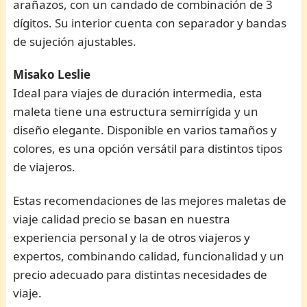
arañazos, con un candado de combinación de 3
dígitos. Su interior cuenta con separador y bandas
de sujeción ajustables.
Misako Leslie
Ideal para viajes de duración intermedia, esta
maleta tiene una estructura semirrígida y un
diseño elegante. Disponible en varios tamaños y
colores, es una opción versátil para distintos tipos
de viajeros.
Estas recomendaciones de las mejores maletas de
viaje calidad precio se basan en nuestra
experiencia personal y la de otros viajeros y
expertos, combinando calidad, funcionalidad y un
precio adecuado para distintas necesidades de
viaje.