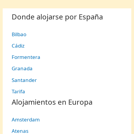
Donde alojarse por España
Bilbao
Cádiz
Formentera
Granada
Santander
Tarifa
Alojamientos en Europa
Amsterdam
Atenas