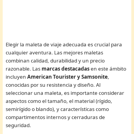
Elegir la maleta de viaje adecuada es crucial para
cualquier aventura. Las mejores maletas
combinan calidad, durabilidad y un precio
razonable. Las
marcas destacadas
en este ámbito
incluyen
American Tourister y Samsonite
,
conocidas por su resistencia y diseño. Al
seleccionar una maleta, es importante considerar
aspectos como el tamaño, el material (rígido,
semirígido o blando), y características como
compartimentos internos y cerraduras de
seguridad.