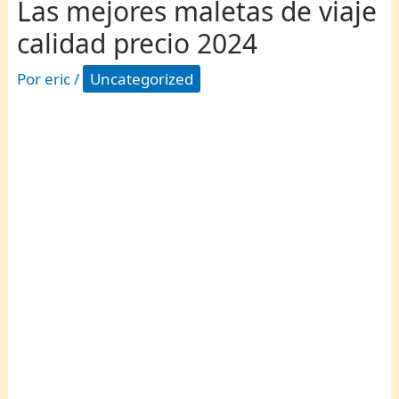
Las mejores maletas de viaje
calidad precio 2024
Por
eric
/
Uncategorized