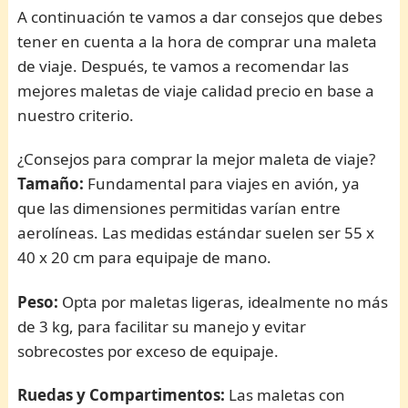
A continuación te vamos a dar consejos que debes
tener en cuenta a la hora de comprar una maleta
de viaje. Después, te vamos a recomendar las
mejores maletas de viaje calidad precio en base a
nuestro criterio.
¿Consejos para comprar la mejor maleta de viaje?
Tamaño:
Fundamental para viajes en avión, ya
que las dimensiones permitidas varían entre
aerolíneas. Las medidas estándar suelen ser 55 x
40 x 20 cm para equipaje de mano.
Peso:
Opta por maletas ligeras, idealmente no más
de 3 kg, para facilitar su manejo y evitar
sobrecostes por exceso de equipaje.
Ruedas y Compartimentos:
Las maletas con