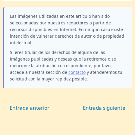
Las imágenes utilizadas en este artículo han sido
seleccionadas por nuestros redactores a partir de
recursos disponibles en Internet. En ningún caso existe
intención de vulnerar derechos de autor o de propiedad
intelectual.
Si eres titular de los derechos de alguna de las
imágenes publicadas y deseas que la retiremos o se
mencione la atribución correspondiente, por favor,
accede a nuestra sección de
contacto
y atenderemos tu
solicitud con la mayor rapidez posible.
←
Entrada anterior
Entrada siguiente
→