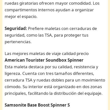
ruedas giratorias ofrecen mayor comodidad. Los
compartimentos internos ayudan a organizar
mejor el espacio.
Seguridad:
Prefiere maletas con cerraduras de
seguridad, como las TSA, para proteger tus
pertenencias.
Las mejores maletas de viaje calidad precio
American Tourister Soundbox Spinner
Esta maleta destaca por su calidad, resistencia y
ligereza. Cuenta con tres tamaños diferentes,
cerradura TSA y ruedas dobles para un movimiento
cómodo. Su interior está organizado en dos zonas
principales, facilitando la distribución del equipaje.
Samsonite Base Boost Spinner S