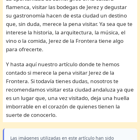
flamenca, visitar las bodegas de Jerez y degustar
su gastronomía hacen de esta ciudad un destino
que, sin duda, merece la pena visitar. Ya sea que te
interese la historia, la arquitectura, la música, el
vino o la comida, Jerez de la Frontera tiene algo
para ofrecerte.
Y hasta aquí nuestro artículo donde te hemos
contado si merece la pena visitar Jerez de la
Frontera. Si todavía tienes dudas, nosotros te
recomendamos visitar esta ciudad andaluza ya que
es un lugar que, una vez visitado, deja una huella
imborrable en el corazón de quienes tienen la
suerte de conocerlo.
Las imágenes utilizadas en este artículo han sido