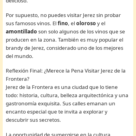
delicioso.
Por supuesto, no puedes visitar Jerez sin probar
sus famosos vinos. El
fino
, el
oloroso
y el
amontillado
son solo algunos de los vinos que se
producen en la zona. También es muy popular el
brandy de Jerez, considerado uno de los mejores
del mundo.
Reflexión Final: ¿Merece la Pena Visitar Jerez de la
Frontera?
Jerez de la Frontera es una ciudad que lo tiene
todo: historia, cultura, belleza arquitectónica y una
gastronomía exquisita. Sus calles emanan un
encanto especial que te invita a explorar y
descubrir sus secretos.
La oportunidad de sumergirse en la cultura