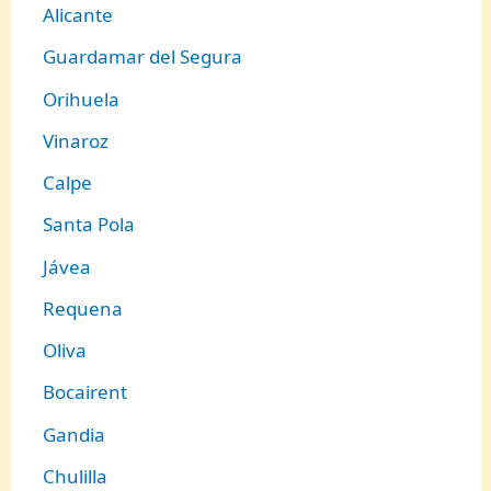
Alicante
Guardamar del Segura
Orihuela
Vinaroz
Calpe
Santa Pola
Jávea
Requena
Oliva
Bocairent
Gandia
Chulilla