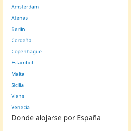
Amsterdam
Atenas
Berlín
Cerdeña
Copenhague
Estambul
Malta
Sicilia
Viena
Venecia
Donde alojarse por España