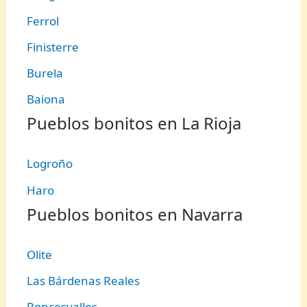
Ferrol
Finisterre
Burela
Baiona
Pueblos bonitos en La Rioja
Logroño
Haro
Pueblos bonitos en Navarra
Olite
Las Bárdenas Reales
Roncesvalles