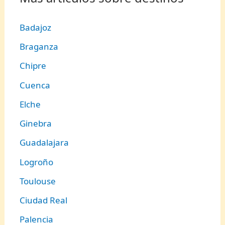
Badajoz
Braganza
Chipre
Cuenca
Elche
Ginebra
Guadalajara
Logroño
Toulouse
Ciudad Real
Palencia