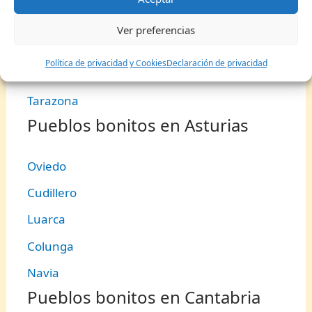
Biescas
Ver preferencias
Huesca
Política de privacidad y Cookies
Declaración de privacidad
Monasterio de Piedra
Tarazona
Pueblos bonitos en Asturias
Oviedo
Cudillero
Luarca
Colunga
Navia
Pueblos bonitos en Cantabria