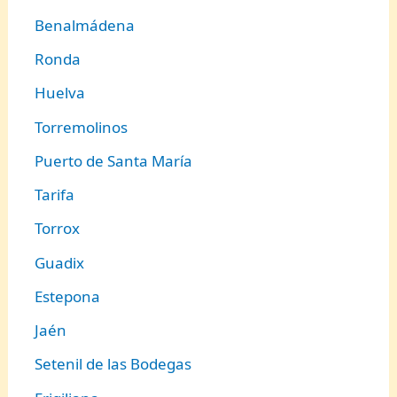
Benalmádena
Ronda
Huelva
Torremolinos
Puerto de Santa María
Tarifa
Torrox
Guadix
Estepona
Jaén
Setenil de las Bodegas