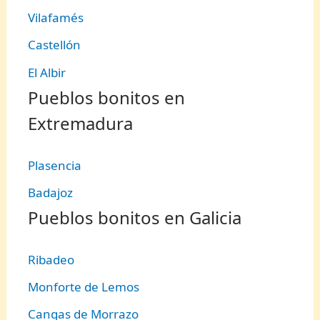
Vilafamés
Castellón
El Albir
Pueblos bonitos en
Extremadura
Plasencia
Badajoz
Pueblos bonitos en Galicia
Ribadeo
Monforte de Lemos
Cangas de Morrazo