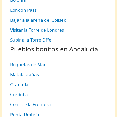
London Pass
Bajar a la arena del Coliseo
Visitar la Torre de Londres
Subir a la Torre Eiffel
Pueblos bonitos en Andalucía
Roquetas de Mar
Matalascañas
Granada
Córdoba
Conil de la Frontera
Punta Umbría