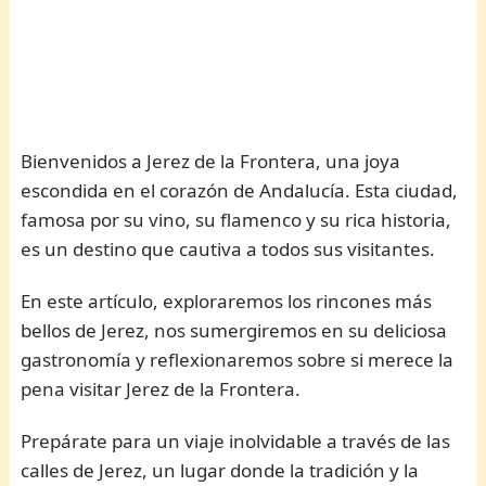
Bienvenidos a Jerez de la Frontera, una joya
escondida en el corazón de Andalucía. Esta ciudad,
famosa por su vino, su flamenco y su rica historia,
es un destino que cautiva a todos sus visitantes.
En este artículo, exploraremos los rincones más
bellos de Jerez, nos sumergiremos en su deliciosa
gastronomía y reflexionaremos sobre si merece la
pena visitar Jerez de la Frontera.
Prepárate para un viaje inolvidable a través de las
calles de Jerez, un lugar donde la tradición y la