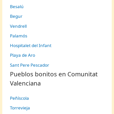
Besalú
Begur
Vendrell
Palamós
Hospitalet del Infant
Playa de Aro
Sant Pere Pescador
Pueblos bonitos en Comunitat
Valenciana
Peñíscola
Torrevieja