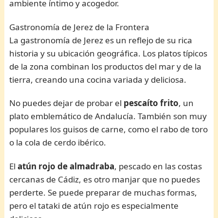
ambiente íntimo y acogedor.
Gastronomía de Jerez de la Frontera
La gastronomía de Jerez es un reflejo de su rica
historia y su ubicación geográfica. Los platos típicos
de la zona combinan los productos del mar y de la
tierra, creando una cocina variada y deliciosa.
No puedes dejar de probar el
pescaíto frito
, un
plato emblemático de Andalucía. También son muy
populares los guisos de carne, como el rabo de toro
o la cola de cerdo ibérico.
El
atún rojo de almadraba
, pescado en las costas
cercanas de Cádiz, es otro manjar que no puedes
perderte. Se puede preparar de muchas formas,
pero el tataki de atún rojo es especialmente