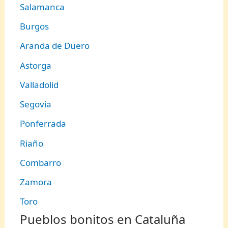
Salamanca
Burgos
Aranda de Duero
Astorga
Valladolid
Segovia
Ponferrada
Riaño
Combarro
Zamora
Toro
Pueblos bonitos en Cataluña