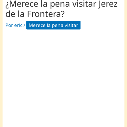
¿Merece la pena visitar Jerez
de la Frontera?
Por
eric
/
Merece la pena visitar