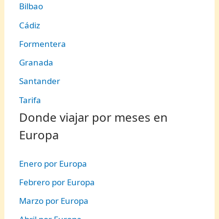
Bilbao
Cádiz
Formentera
Granada
Santander
Tarifa
Donde viajar por meses en
Europa
Enero por Europa
Febrero por Europa
Marzo por Europa