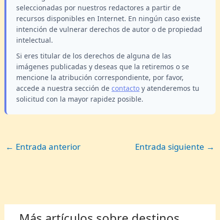
seleccionadas por nuestros redactores a partir de
recursos disponibles en Internet. En ningún caso existe
intención de vulnerar derechos de autor o de propiedad
intelectual.
Si eres titular de los derechos de alguna de las
imágenes publicadas y deseas que la retiremos o se
mencione la atribución correspondiente, por favor,
accede a nuestra sección de
contacto
y atenderemos tu
solicitud con la mayor rapidez posible.
←
Entrada anterior
Entrada siguiente
→
Más artículos sobre destinos