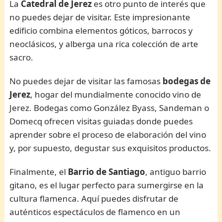
La
Catedral de Jerez
es otro punto de interés que
no puedes dejar de visitar. Este impresionante
edificio combina elementos góticos, barrocos y
neoclásicos, y alberga una rica colección de arte
sacro.
No puedes dejar de visitar las famosas
bodegas de
Jerez
, hogar del mundialmente conocido vino de
Jerez. Bodegas como González Byass, Sandeman o
Domecq ofrecen visitas guiadas donde puedes
aprender sobre el proceso de elaboración del vino
y, por supuesto, degustar sus exquisitos productos.
Finalmente, el
Barrio de Santiago
, antiguo barrio
gitano, es el lugar perfecto para sumergirse en la
cultura flamenca. Aquí puedes disfrutar de
auténticos espectáculos de flamenco en un