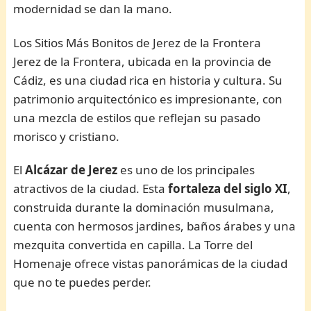
modernidad se dan la mano.
Los Sitios Más Bonitos de Jerez de la Frontera
Jerez de la Frontera, ubicada en la provincia de
Cádiz, es una ciudad rica en historia y cultura. Su
patrimonio arquitectónico es impresionante, con
una mezcla de estilos que reflejan su pasado
morisco y cristiano.
El
Alcázar de Jerez
es uno de los principales
atractivos de la ciudad. Esta
fortaleza del siglo XI
,
construida durante la dominación musulmana,
cuenta con hermosos jardines, baños árabes y una
mezquita convertida en capilla. La Torre del
Homenaje ofrece vistas panorámicas de la ciudad
que no te puedes perder.