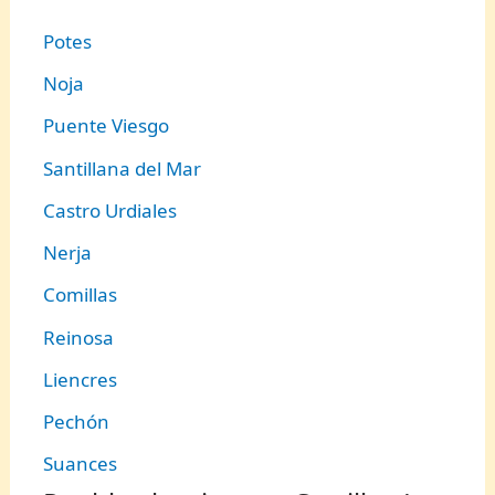
Potes
Noja
Puente Viesgo
Santillana del Mar
Castro Urdiales
Nerja
Comillas
Reinosa
Liencres
Pechón
Suances