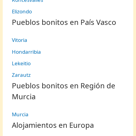
Elizondo
Pueblos bonitos en País Vasco
Vitoria
Hondarribia
Lekeitio
Zarautz
Pueblos bonitos en Región de
Murcia
Murcia
Alojamientos en Europa