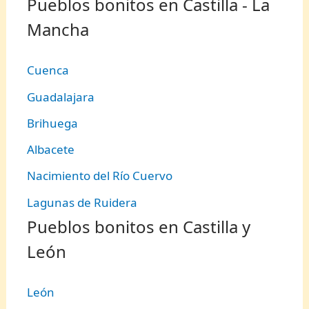
Pueblos bonitos en Castilla - La
Mancha
Cuenca
Guadalajara
Brihuega
Albacete
Nacimiento del Río Cuervo
Lagunas de Ruidera
Pueblos bonitos en Castilla y
León
León