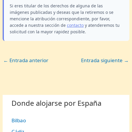
Si eres titular de los derechos de alguna de las
imágenes publicadas y deseas que la retiremos o se
mencione la atribución correspondiente, por favor,
accede a nuestra sección de
contacto
y atenderemos tu
solicitud con la mayor rapidez posible.
←
Entrada anterior
Entrada siguiente
→
Donde alojarse por España
Bilbao
Cádiz