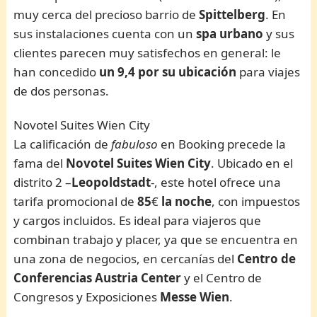
muy cerca del precioso barrio de
Spittelberg
. En
sus instalaciones cuenta con un
spa urbano
y sus
clientes parecen muy satisfechos en general: le
han concedido
un 9,4 por su ubicación
para viajes
de dos personas.
Novotel Suites Wien City
La calificación de
fabuloso
en Booking precede la
fama del
Novotel Suites Wien City
. Ubicado en el
distrito 2 –
Leopoldstadt
-, este hotel ofrece una
tarifa promocional de
85
€
la noche
, con impuestos
y cargos incluidos. Es ideal para viajeros que
combinan trabajo y placer, ya que se encuentra en
una zona de negocios, en cercanías del
Centro de
Conferencias Austria Center
y el Centro de
Congresos y Exposiciones
Messe Wien
.