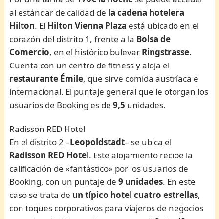
al estándar de calidad de
la cadena hotelera
Hilton
. El
Hilton Vienna Plaza
está ubicado en el
corazón del distrito 1, frente a la
Bolsa de
Comercio
, en el histórico bulevar
Ringstrasse
.
Cuenta con un centro de fitness y aloja el
restaurante Émile
, que sirve comida austríaca e
internacional. El puntaje general que le otorgan los
usuarios de Booking es de
9,5
unidades.
Radisson RED Hotel
En el distrito 2 –
Leopoldstadt
– se ubica el
Radisson RED Hotel
. Este alojamiento recibe la
calificación de «fantástico» por los usuarios de
Booking, con un puntaje de
9 unidades
. En este
caso se trata de
un típico hotel cuatro estrellas
,
con toques corporativos para viajeros de negocios