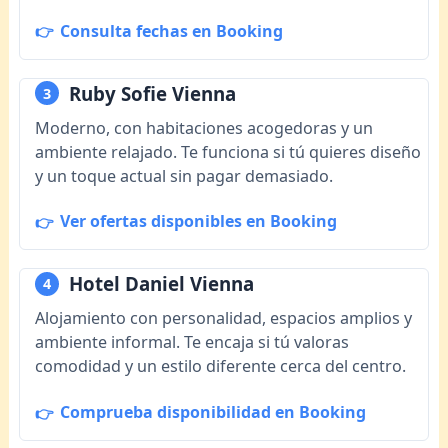
Consulta fechas en Booking
Ruby Sofie Vienna
3
Moderno, con habitaciones acogedoras y un
ambiente relajado. Te funciona si tú quieres diseño
y un toque actual sin pagar demasiado.
Ver ofertas disponibles en Booking
Hotel Daniel Vienna
4
Alojamiento con personalidad, espacios amplios y
ambiente informal. Te encaja si tú valoras
comodidad y un estilo diferente cerca del centro.
Comprueba disponibilidad en Booking