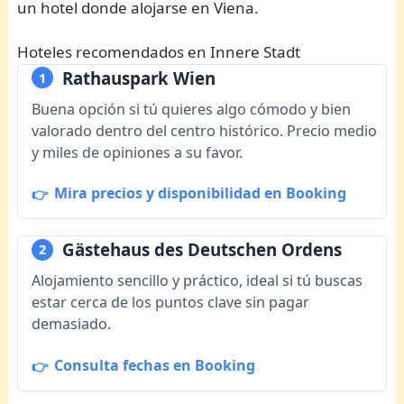
un hotel donde alojarse en Viena.
Hoteles recomendados en Innere Stadt
Rathauspark Wien
1
Buena opción si tú quieres algo cómodo y bien
valorado dentro del centro histórico. Precio medio
y miles de opiniones a su favor.
Mira precios y disponibilidad en Booking
Gästehaus des Deutschen Ordens
2
Alojamiento sencillo y práctico, ideal si tú buscas
estar cerca de los puntos clave sin pagar
demasiado.
Consulta fechas en Booking