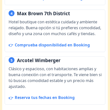
Max Brown 7th District
4
Hotel boutique con estética cuidada y ambiente
relajado. Buena opción si tú prefieres comodidad,
diseño y una zona con muchos cafés y tiendas.
Comprueba disponibilidad en Booking
Arcotel Wimberger
5
Clásico y espacioso, con habitaciones amplias y
buena conexión con el transporte. Te viene bien si
tú buscas comodidad estable y un precio más
ajustado.
Reserva tus fechas en Booking