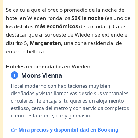
Se calcula que el precio promedio de la noche de
hotel en Wieden ronda los
50€ la noche
(es uno de
los distritos
más económicos
de la ciudad). Cabe
destacar que al suroeste de Wieden se extiende el
distrito 5,
Margareten
, una zona residencial de
enorme belleza.
Hoteles recomendados en Wieden
Moons Vienna
1
Hotel moderno con habitaciones muy bien
diseñadas y vistas llamativas desde sus ventanales
circulares. Te encaja si tú quieres un alojamiento
estiloso, cerca del metro y con servicios completos
como restaurante, bar y gimnasio.
Mira precios y disponibilidad en Booking