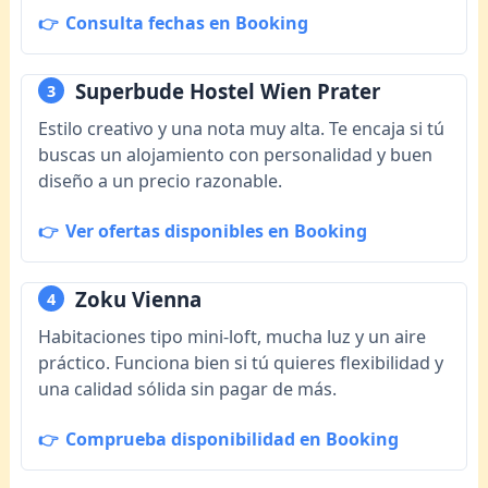
Consulta fechas en Booking
Superbude Hostel Wien Prater
3
Estilo creativo y una nota muy alta. Te encaja si tú
buscas un alojamiento con personalidad y buen
diseño a un precio razonable.
Ver ofertas disponibles en Booking
Zoku Vienna
4
Habitaciones tipo mini-loft, mucha luz y un aire
práctico. Funciona bien si tú quieres flexibilidad y
una calidad sólida sin pagar de más.
Comprueba disponibilidad en Booking