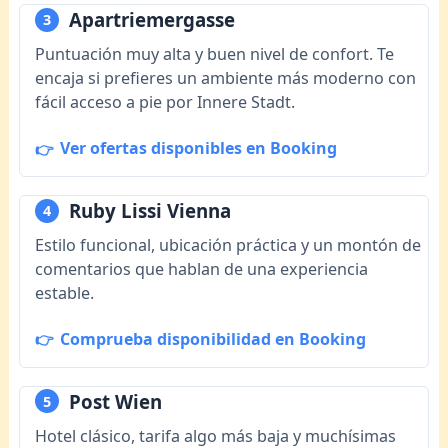
Apartriemergasse
3
Puntuación muy alta y buen nivel de confort. Te
encaja si prefieres un ambiente más moderno con
fácil acceso a pie por Innere Stadt.
Ver ofertas disponibles en Booking
Ruby Lissi Vienna
4
Estilo funcional, ubicación práctica y un montón de
comentarios que hablan de una experiencia
estable.
Comprueba disponibilidad en Booking
Post Wien
5
Hotel clásico, tarifa algo más baja y muchísimas