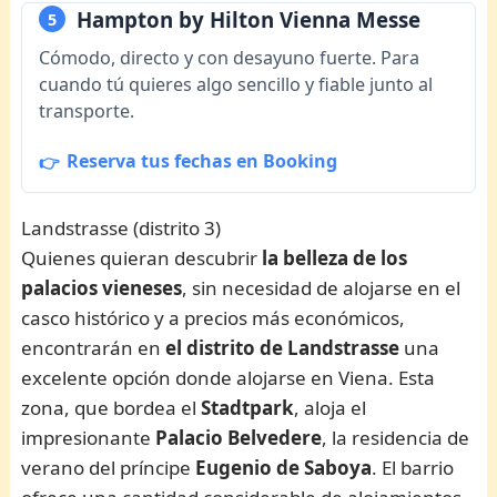
Hampton by Hilton Vienna Messe
5
Cómodo, directo y con desayuno fuerte. Para
cuando tú quieres algo sencillo y fiable junto al
transporte.
Reserva tus fechas en Booking
Landstrasse (distrito 3)
Quienes quieran descubrir
la belleza de los
palacios vieneses
, sin necesidad de alojarse en el
casco histórico y a precios más económicos,
encontrarán en
el distrito de Landstrasse
una
excelente opción donde alojarse en Viena. Esta
zona, que bordea el
Stadtpark
, aloja el
impresionante
Palacio Belvedere
, la residencia de
verano del príncipe
Eugenio de Saboya
. El barrio