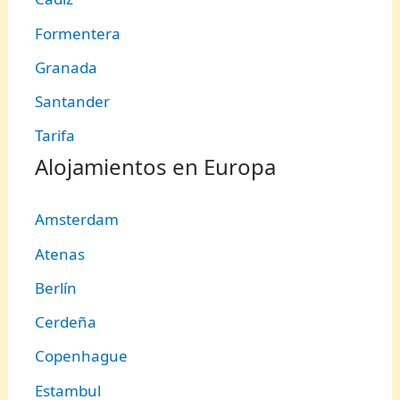
Formentera
Granada
Santander
Tarifa
Alojamientos en Europa
Amsterdam
Atenas
Berlín
Cerdeña
Copenhague
Estambul