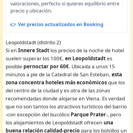
valoraciones, perfecto si quieres equilibrio entre
precio y ubicación.
Ver precios actualizados en Booking
Leopoldstadt (distrito 2)
Si en
Innere Stadt
los precios de la noche de hotel
suelen superar los 100€,
en
Leopoldstadt
es
posible
pernoctar por 60€
. Ubicada a unos 15
minutos a pie de la Catedral de San Esteban,
esta
zona concentra hoteles más económicos
que los
del centro de la ciudad y es otra de las zonas
recomendadas donde alojarse en Viena. Es verdad
que no son tantos los atractivos turísticos del barrio
-con excepción del bucólico
Parque Prater
-, pero
los alojamientos de Leopoldstadt ofrecen
una
buena relación calidad-precio
para los bolsillos un