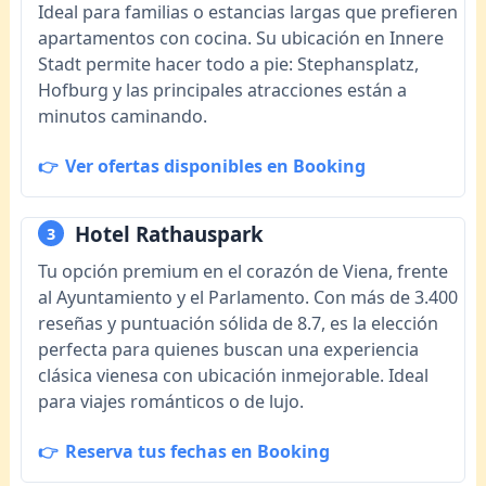
Ideal para familias o estancias largas que prefieren
apartamentos con cocina. Su ubicación en Innere
Stadt permite hacer todo a pie: Stephansplatz,
Hofburg y las principales atracciones están a
minutos caminando.
Ver ofertas disponibles en Booking
Hotel Rathauspark
3
Tu opción premium en el corazón de Viena, frente
al Ayuntamiento y el Parlamento. Con más de 3.400
reseñas y puntuación sólida de 8.7, es la elección
perfecta para quienes buscan una experiencia
clásica vienesa con ubicación inmejorable. Ideal
para viajes románticos o de lujo.
Reserva tus fechas en Booking