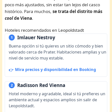
poco más ajustados, sin estar tan lejos del casco
histórico. Para muchos,
se trata del distrito más
cool
de Viena
.
Hoteles recomendados en Leopoldstadt
Imlauer Nestroy
1
Buena opción si tú quieres un sitio cómodo y bien
valorado cerca de Prater. Habitaciones amplias y un
nivel de servicio muy estable.
Mira precios y disponibilidad en Booking
Radisson Red Vienna
2
Hotel moderno y agradable, ideal si tú prefieres un
ambiente actual y espacios amplios sin salir de
Leopoldstadt.