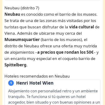
Neubau (distrito 7)
Neubau
es conocido como el barrio de
los museos
.
Se trata de una de las zonas más visitadas por los
turistas que buscan disfrutar de la
vida cultural
de
Viena. Además de ubicarse muy cerca del
Museumsquartier
(barrio de los museos), el
distrito de Neubau ofrece una oferta muy nutrida
de alojamientos –
a precios que rondan los 50€
– y
un encanto muy especial en el coqueto barrio de
Spittelberg
.
Hoteles recomendados en Neubau
Henri Hotel Wien
1
Alojamiento con personalidad retro y un ambiente
tranquilo. Te funciona si tú quieres un hotel
acogedor, bien situado y con buenas opiniones a un