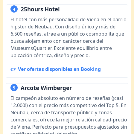
25hours Hotel
4
El hotel con más personalidad de Viena en el barrio
hipster de Neubau. Con diseño único y más de
6.500 reseñas, atrae a un público cosmopolita que
busca alojamiento con carácter cerca del
MuseumsQuartier. Excelente equilibrio entre
ubicación céntrica, diseño y precio.
Ver ofertas disponibles en Booking
Arcote Wimberger
5
El campeón absoluto en número de reseñas (¡casi
12.000!) con el precio más competitivo del Top 5. En
Neubau, cerca de transporte público y zonas
comerciales, ofrece la mejor relación calidad-precio
de Viena. Perfecto para presupuestos ajustados sin
sacrificar calidad ni ubicación.