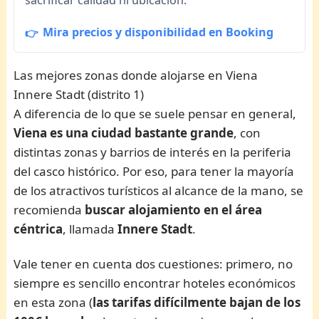
Mira precios y disponibilidad en Booking
Las mejores zonas donde alojarse en Viena
Innere Stadt (distrito 1)
A diferencia de lo que se suele pensar en general,
Viena es una ciudad bastante grande
, con
distintas zonas y barrios de interés en la periferia
del casco histórico. Por eso, para tener la mayoría
de los atractivos turísticos al alcance de la mano, se
recomienda
buscar alojamiento en el área
céntrica
, llamada
Innere Stadt
.
Vale tener en cuenta dos cuestiones: primero, no
siempre es sencillo encontrar hoteles económicos
en esta zona (
las tarifas difícilmente bajan de los