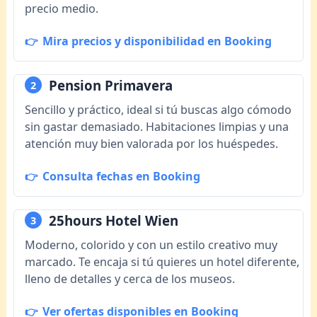
precio medio.
Mira precios y disponibilidad en Booking
Pension Primavera
2
Sencillo y práctico, ideal si tú buscas algo cómodo
sin gastar demasiado. Habitaciones limpias y una
atención muy bien valorada por los huéspedes.
Consulta fechas en Booking
25hours Hotel Wien
3
Moderno, colorido y con un estilo creativo muy
marcado. Te encaja si tú quieres un hotel diferente,
lleno de detalles y cerca de los museos.
Ver ofertas disponibles en Booking