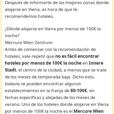
Después de informarte de las mejores zonas donde
alojarse en Viena, es hora de que te
recomendemos hoteles.
¿Dónde alojarse en Viena por menos de 100€ la
noche?
Mercure Wien Zentrum
Antes de comenzar con la recomendación de
hoteles, vale repetir que
no es fácil encontrar
hoteles por menos de 100€ la noche
en
Innere
Stadt
, el centro de la ciudad, a menos que se trate
de los meses de temporada baja. Dicho esto,
todavía se pueden encontrar algunos
establecimientos en la franja de
80-100€
, en
fechas específicas y alejadas de los meses de
verano. Uno de los hoteles donde alojarse en Viena
por menos de 100€ la noche es el
Mercure Wien