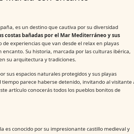
spaña, es un destino que cautiva por su diversidad
us costas bañadas por el Mar Mediterráneo y sus
o de experiencias que van desde el relax en playas
 encanto. Su historia, marcada por las culturas ibérica,
n su arquitectura y tradiciones.
por sus espacios naturales protegidos y sus playas
 tiempo parece haberse detenido, invitando al visitante 
ste artículo conocerás todos los pueblos bonitos de
la es conocido por su impresionante castillo medieval y