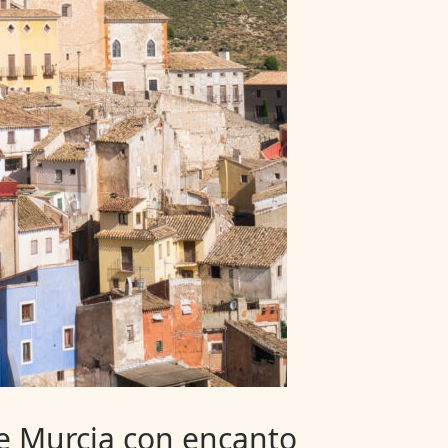
e Murcia con encanto