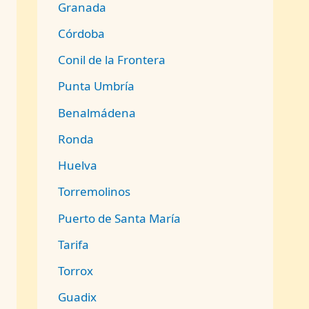
Granada
Córdoba
Conil de la Frontera
Punta Umbría
Benalmádena
Ronda
Huelva
Torremolinos
Puerto de Santa María
Tarifa
Torrox
Guadix