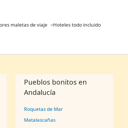
ores maletas de viaje
Hoteles todo incluido
Pueblos bonitos en
Andalucía
Roquetas de Mar
Matalascañas