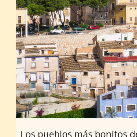
Los pueblos más bonitos d