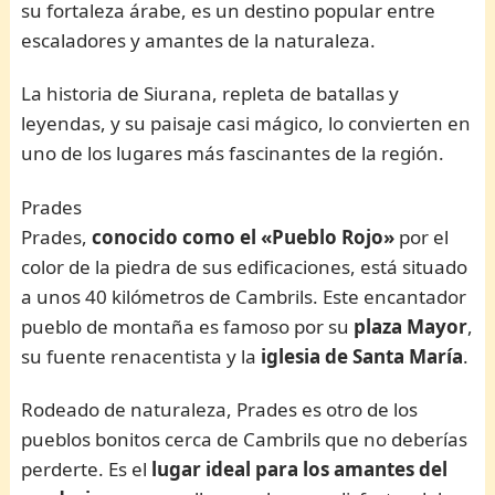
su fortaleza árabe, es un destino popular entre
escaladores y amantes de la naturaleza.
La historia de Siurana, repleta de batallas y
leyendas, y su paisaje casi mágico, lo convierten en
uno de los lugares más fascinantes de la región.
Prades
Prades,
conocido como el «Pueblo Rojo»
por el
color de la piedra de sus edificaciones, está situado
a unos 40 kilómetros de Cambrils. Este encantador
pueblo de montaña es famoso por su
plaza Mayor
,
su fuente renacentista y la
iglesia de Santa María
.
Rodeado de naturaleza, Prades es otro de los
pueblos bonitos cerca de Cambrils que no deberías
perderte. Es el
lugar ideal para los amantes del