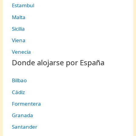
Estambul
Malta
Sicilia
Viena
Venecia
Donde alojarse por España
Bilbao
Cádiz
Formentera
Granada
Santander