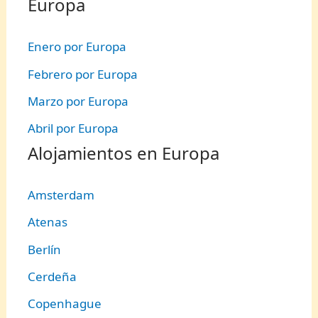
Europa
Enero por Europa
Febrero por Europa
Marzo por Europa
Abril por Europa
Alojamientos en Europa
Amsterdam
Atenas
Berlín
Cerdeña
Copenhague