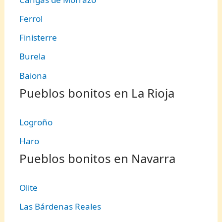
Ferrol
Finisterre
Burela
Baiona
Pueblos bonitos en La Rioja
Logroño
Haro
Pueblos bonitos en Navarra
Olite
Las Bárdenas Reales