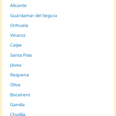
Alicante
Guardamar del Segura
Orihuela
Vinaroz
Calpe
Santa Pola
Jávea
Requena
Oliva
Bocairent
Gandia
Chulilla