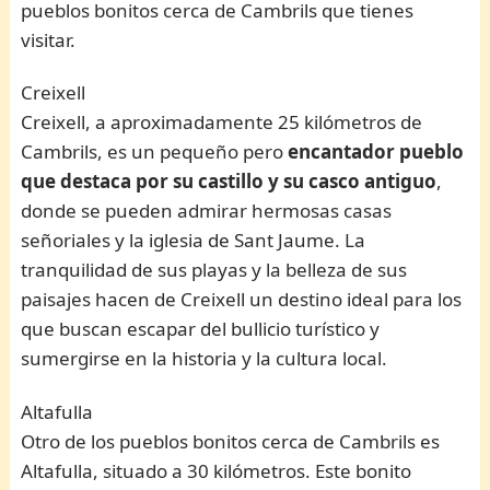
pueblos bonitos cerca de Cambrils que tienes
visitar.
Creixell
Creixell, a aproximadamente 25 kilómetros de
Cambrils, es un pequeño pero
encantador pueblo
que destaca por su castillo y su casco antiguo
,
donde se pueden admirar hermosas casas
señoriales y la iglesia de Sant Jaume. La
tranquilidad de sus playas y la belleza de sus
paisajes hacen de Creixell un destino ideal para los
que buscan escapar del bullicio turístico y
sumergirse en la historia y la cultura local.
Altafulla
Otro de los pueblos bonitos cerca de Cambrils es
Altafulla, situado a 30 kilómetros. Este bonito