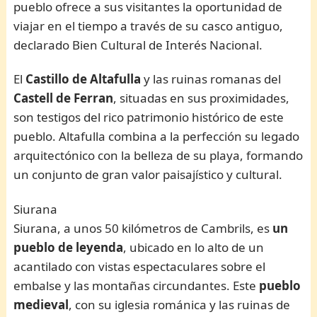
pueblo ofrece a sus visitantes la oportunidad de
viajar en el tiempo a través de su casco antiguo,
declarado Bien Cultural de Interés Nacional.
El
Castillo de Altafulla
y las ruinas romanas del
Castell de Ferran
, situadas en sus proximidades,
son testigos del rico patrimonio histórico de este
pueblo. Altafulla combina a la perfección su legado
arquitectónico con la belleza de su playa, formando
un conjunto de gran valor paisajístico y cultural.
Siurana
Siurana, a unos 50 kilómetros de Cambrils, es
un
pueblo de leyenda
, ubicado en lo alto de un
acantilado con vistas espectaculares sobre el
embalse y las montañas circundantes. Este
pueblo
medieval
, con su iglesia románica y las ruinas de