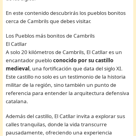
En este contenido descubrirás los pueblos bonitos
cerca de Cambrils que debes visitar.
Los Pueblos más bonitos de Cambrils
El Catllar
A solo 20 kilómetros de Cambrils, El Catllar es un
encantador pueblo
conocido por su castillo
medieval
, una fortificación que data del siglo XI.
Este castillo no solo es un testimonio de la historia
militar de la región, sino también un punto de
referencia para entender la arquitectura defensiva
catalana.
Además del castillo, El Catllar invita a explorar sus
calles tranquilas, donde la vida transcurre
pausadamente, ofreciendo una experiencia