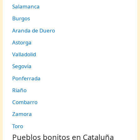
Salamanca
Burgos
Aranda de Duero
Astorga
Valladolid
Segovia
Ponferrada
Riaño
Combarro
Zamora
Toro
Pueblos bonitos en Cataluña