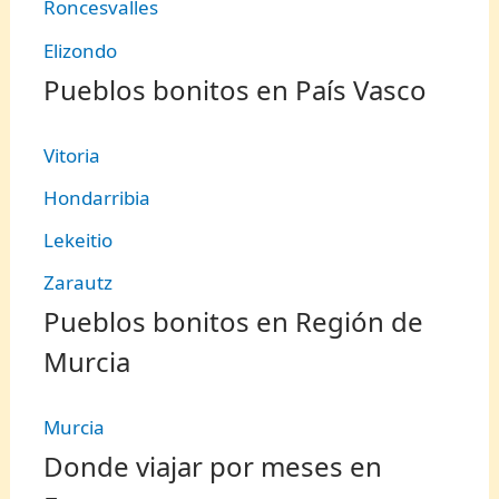
Roncesvalles
Elizondo
Pueblos bonitos en País Vasco
Vitoria
Hondarribia
Lekeitio
Zarautz
Pueblos bonitos en Región de
Murcia
Murcia
Donde viajar por meses en