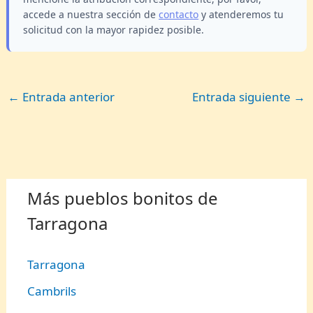
accede a nuestra sección de
contacto
y atenderemos tu
solicitud con la mayor rapidez posible.
←
Entrada anterior
Entrada siguiente
→
Más pueblos bonitos de
Tarragona
Tarragona
Cambrils