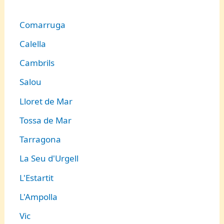
Comarruga
Calella
Cambrils
Salou
Lloret de Mar
Tossa de Mar
Tarragona
La Seu d'Urgell
L'Estartit
L'Ampolla
Vic