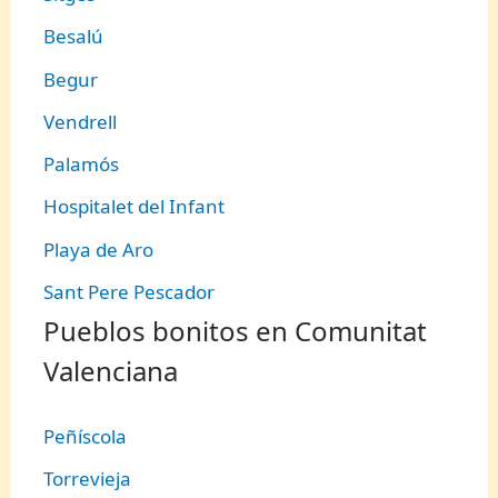
Besalú
Begur
Vendrell
Palamós
Hospitalet del Infant
Playa de Aro
Sant Pere Pescador
Pueblos bonitos en Comunitat
Valenciana
Peñíscola
Torrevieja