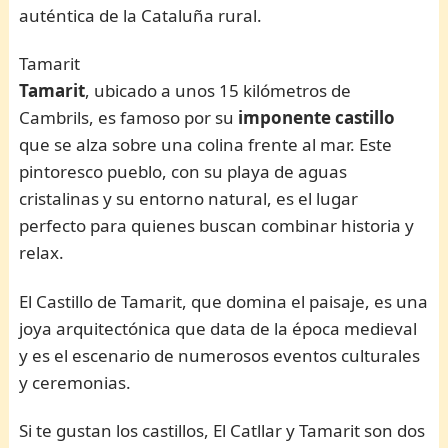
auténtica de la Cataluña rural.
Tamarit
Tamarit
, ubicado a unos 15 kilómetros de
Cambrils, es famoso por su
imponente castillo
que se alza sobre una colina frente al mar. Este
pintoresco pueblo, con su playa de aguas
cristalinas y su entorno natural, es el lugar
perfecto para quienes buscan combinar historia y
relax.
El Castillo de Tamarit, que domina el paisaje, es una
joya arquitectónica que data de la época medieval
y es el escenario de numerosos eventos culturales
y ceremonias.
Si te gustan los castillos, El Catllar y Tamarit son dos