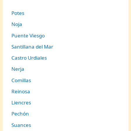
Potes
Noja
Puente Viesgo
Santillana del Mar
Castro Urdiales
Nerja
Comillas
Reinosa
Liencres
Pechón
Suances