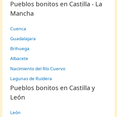
Pueblos bonitos en Castilla - La
Mancha
Cuenca
Guadalajara
Brihuega
Albacete
Nacimiento del Río Cuervo
Lagunas de Ruidera
Pueblos bonitos en Castilla y
León
León