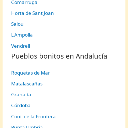
Comarruga
Horta de Sant Joan
Salou
L'Ampolla
Vendrell
Pueblos bonitos en Andalucía
Roquetas de Mar
Matalascañas
Granada
Córdoba
Conil de la Frontera
Punta Umbría