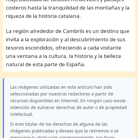
costeros hasta la tranquilidad de las montañas y la
riqueza de la historia catalana.
La región alrededor de Cambrils es un destino que
invita a la exploración y al descubrimiento de sus
tesoros escondidos, ofreciendo a cada visitante
una ventana a la cultura, la historia y la belleza
natural de esta parte de España.
Las imágenes utilizadas en este artículo han sido
seleccionadas por nuestros redactores a partir de
recursos disponibles en Internet. En ningún caso existe
intención de vulnerar derechos de autor o de propiedad
intelectual.
Si eres titular de los derechos de alguna de las
imágenes publicadas y deseas que la retiremos o se
mencione la atribución correspondiente, por favor,