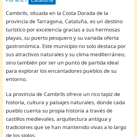
Cambrils, situada en la Costa Dorada de la
provincia de Tarragona, Cataluña, es un destino
turístico por excelencia gracias a sus hermosas
playas, su puerto pesquero y su variada oferta
gastronómica. Este municipio no solo destaca por
sus atractivos naturales y su clima mediterráneo,
sino también por ser un punto de partida ideal
para explorar los encantadores pueblos de su
entorno.
La provincia de Cambrils ofrece un rico tapiz de
historia, cultura y paisajes naturales, donde cada
pueblo cuenta su propia historia a través de
castillos medievales, arquitectura antigua y
tradiciones que se han mantenido vivas a lo largo
de los siglos.