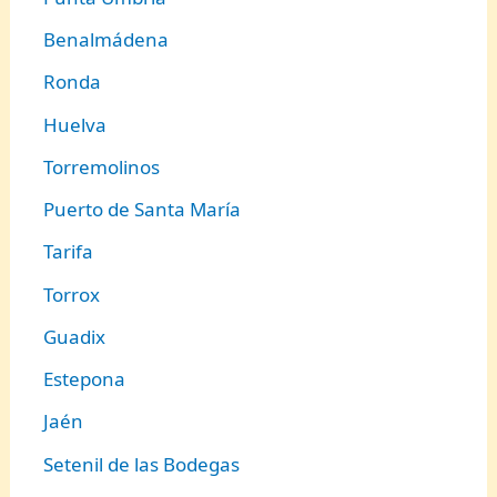
Benalmádena
Ronda
Huelva
Torremolinos
Puerto de Santa María
Tarifa
Torrox
Guadix
Estepona
Jaén
Setenil de las Bodegas