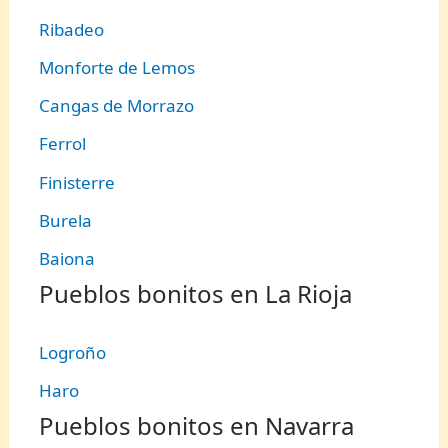
Ribadeo
Monforte de Lemos
Cangas de Morrazo
Ferrol
Finisterre
Burela
Baiona
Pueblos bonitos en La Rioja
Logroño
Haro
Pueblos bonitos en Navarra