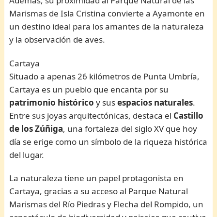
Además, su proximidad al Parque Natural de las
Marismas de Isla Cristina convierte a Ayamonte en
un destino ideal para los amantes de la naturaleza
y la observación de aves.
Cartaya
Situado a apenas 26 kilómetros de Punta Umbría,
Cartaya es un pueblo que encanta por su
patrimonio histórico
y sus
espacios naturales
.
Entre sus joyas arquitectónicas, destaca el
Castillo
de los Zúñiga
, una fortaleza del siglo XV que hoy
día se erige como un símbolo de la riqueza histórica
del lugar.
La naturaleza tiene un papel protagonista en
Cartaya, gracias a su acceso al Parque Natural
Marismas del Río Piedras y Flecha del Rompido, un