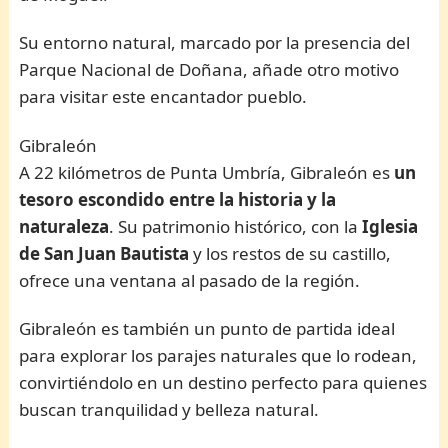
Su entorno natural, marcado por la presencia del
Parque Nacional de Doñana, añade otro motivo
para visitar este encantador pueblo.
Gibraleón
A 22 kilómetros de Punta Umbría, Gibraleón es
un
tesoro escondido entre la historia y la
naturaleza
. Su patrimonio histórico, con la
Iglesia
de San Juan Bautista
y los restos de su castillo,
ofrece una ventana al pasado de la región.
Gibraleón es también un punto de partida ideal
para explorar los parajes naturales que lo rodean,
convirtiéndolo en un destino perfecto para quienes
buscan tranquilidad y belleza natural.