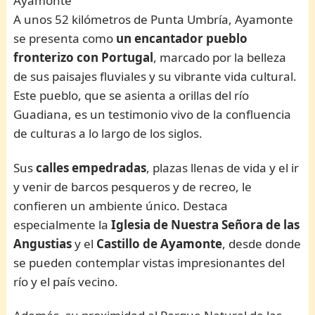
Ayamonte
A unos 52 kilómetros de Punta Umbría, Ayamonte
se presenta como
un encantador pueblo
fronterizo con Portugal
, marcado por la belleza
de sus paisajes fluviales y su vibrante vida cultural.
Este pueblo, que se asienta a orillas del río
Guadiana, es un testimonio vivo de la confluencia
de culturas a lo largo de los siglos.
Sus
calles empedradas
, plazas llenas de vida y el ir
y venir de barcos pesqueros y de recreo, le
confieren un ambiente único. Destaca
especialmente la
Iglesia de Nuestra Señora de las
Angustias
y el
Castillo de Ayamonte
, desde donde
se pueden contemplar vistas impresionantes del
río y el país vecino.