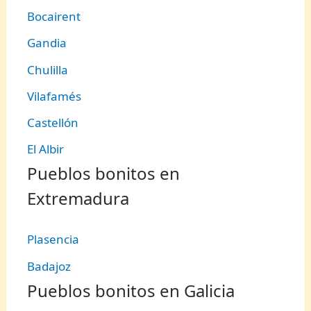
Bocairent
Gandia
Chulilla
Vilafamés
Castellón
El Albir
Pueblos bonitos en
Extremadura
Plasencia
Badajoz
Pueblos bonitos en Galicia