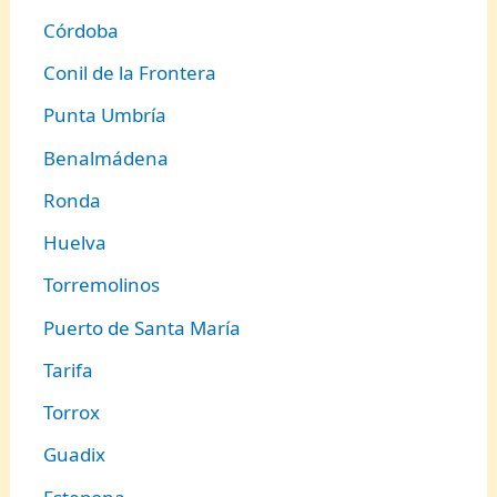
Córdoba
Conil de la Frontera
Punta Umbría
Benalmádena
Ronda
Huelva
Torremolinos
Puerto de Santa María
Tarifa
Torrox
Guadix