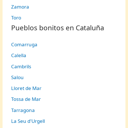
Zamora
Toro
Pueblos bonitos en Cataluña
Comarruga
Calella
Cambrils
Salou
Lloret de Mar
Tossa de Mar
Tarragona
La Seu d'Urgell