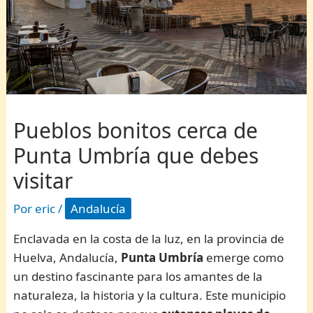
Pueblos bonitos cerca de
Punta Umbría que debes
visitar
Por
eric
/
Andalucía
Enclavada en la costa de la luz, en la provincia de
Huelva, Andalucía,
Punta Umbría
emerge como
un destino fascinante para los amantes de la
naturaleza, la historia y la cultura. Este municipio