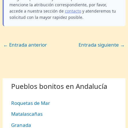
mencione la atribución correspondiente, por favor,
accede a nuestra sección de
contacto
y atenderemos tu
solicitud con la mayor rapidez posible.
←
Entrada anterior
Entrada siguiente
→
Pueblos bonitos en Andalucía
Roquetas de Mar
Matalascañas
Granada