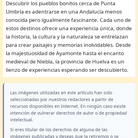
Descubrir los pueblos bonitos cerca de Punta
Umbría es adentrarse en una Andalucía menos
conocida pero igualmente fascinante. Cada uno de
estos destinos ofrece una experiencia única, donde
la historia, la cultura y la naturaleza se entrelazan
para crear paisajes y memorias inolvidables. Desde
la majestuosidad de Ayamonte hasta el encanto
medieval de Niebla, la provincia de Huelva es un
lienzo de experiencias esperando ser descubierto.
Las imágenes utilizadas en este artículo han sido
seleccionadas por nuestros redactores a partir de
recursos disponibles en Internet. En ningún caso existe
intención de vulnerar derechos de autor o de propiedad
intelectual.
Si eres titular de los derechos de alguna de las
imágenes publicadas y deseas que la retiremos o se