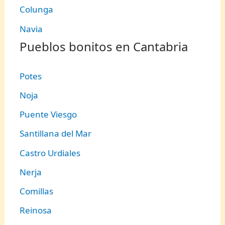
Colunga
Navia
Pueblos bonitos en Cantabria
Potes
Noja
Puente Viesgo
Santillana del Mar
Castro Urdiales
Nerja
Comillas
Reinosa