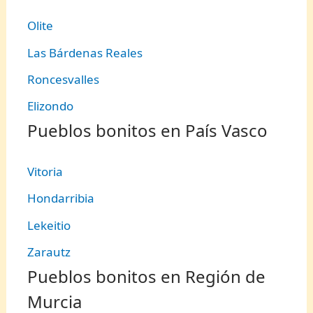
Olite
Las Bárdenas Reales
Roncesvalles
Elizondo
Pueblos bonitos en País Vasco
Vitoria
Hondarribia
Lekeitio
Zarautz
Pueblos bonitos en Región de
Murcia