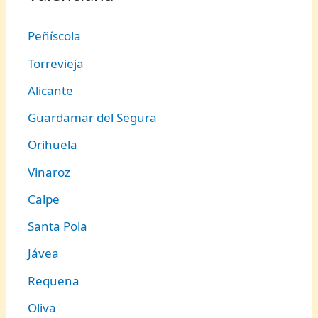
Peñíscola
Torrevieja
Alicante
Guardamar del Segura
Orihuela
Vinaroz
Calpe
Santa Pola
Jávea
Requena
Oliva