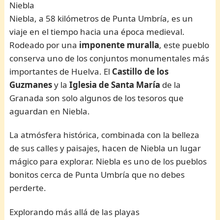
Niebla
Niebla, a 58 kilómetros de Punta Umbría, es un
viaje en el tiempo hacia una época medieval.
Rodeado por una
imponente muralla
, este pueblo
conserva uno de los conjuntos monumentales más
importantes de Huelva. El
Castillo de los
Guzmanes
y la
Iglesia de Santa María
de la
Granada son solo algunos de los tesoros que
aguardan en Niebla.
La atmósfera histórica, combinada con la belleza
de sus calles y paisajes, hacen de Niebla un lugar
mágico para explorar. Niebla es uno de los pueblos
bonitos cerca de Punta Umbría que no debes
perderte.
Explorando más allá de las playas