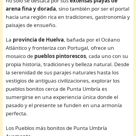
no solo se destaca por sus
extensas playas de
arena fina y dorada
, sino también por ser el portal
hacia una región rica en tradiciones, gastronomía y
paisajes de ensueño.
La
provincia de Huelva
, bañada por el Océano
Atlántico y fronteriza con Portugal, ofrece un
mosaico de
pueblos pintorescos
, cada uno con su
propia historia, tradiciones y belleza natural. Desde
la serenidad de sus parajes naturales hasta los
vestigios de antiguas civilizaciones, explorar los
pueblos bonitos cerca de Punta Umbría es
sumergirse en una experiencia única donde el
pasado y el presente se funden en una armonía
perfecta.
Los Pueblos más bonitos de Punta Umbría