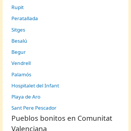
Rupit
Peratallada
Sitges
Besalú
Begur
Vendrell
Palamós
Hospitalet del Infant
Playa de Aro
Sant Pere Pescador
Pueblos bonitos en Comunitat
Valenciana