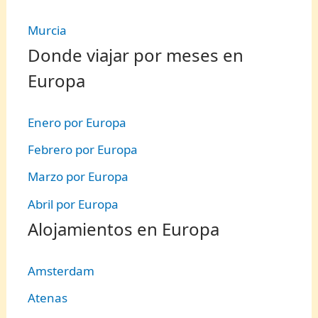
Murcia
Donde viajar por meses en
Europa
Enero por Europa
Febrero por Europa
Marzo por Europa
Abril por Europa
Alojamientos en Europa
Amsterdam
Atenas