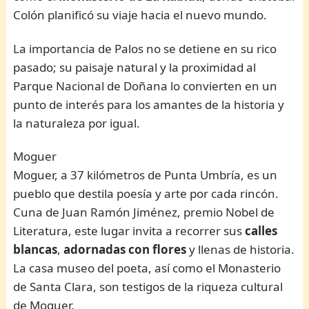
Colón planificó su viaje hacia el nuevo mundo.
La importancia de Palos no se detiene en su rico
pasado; su paisaje natural y la proximidad al
Parque Nacional de Doñana lo convierten en un
punto de interés para los amantes de la historia y
la naturaleza por igual.
Moguer
Moguer, a 37 kilómetros de Punta Umbría, es un
pueblo que destila poesía y arte por cada rincón.
Cuna de Juan Ramón Jiménez, premio Nobel de
Literatura, este lugar invita a recorrer sus
calles
blancas
,
adornadas con flores
y llenas de historia.
La casa museo del poeta, así como el Monasterio
de Santa Clara, son testigos de la riqueza cultural
de Moguer.