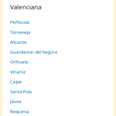
Valenciana
Peñíscola
Torrevieja
Alicante
Guardamar del Segura
Orihuela
Vinaroz
Calpe
Santa Pola
Jávea
Requena