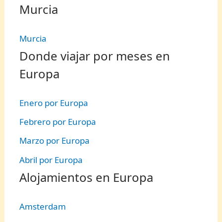
Murcia
Murcia
Donde viajar por meses en
Europa
Enero por Europa
Febrero por Europa
Marzo por Europa
Abril por Europa
Alojamientos en Europa
Amsterdam