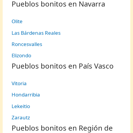
Pueblos bonitos en Navarra
Olite
Las Bárdenas Reales
Roncesvalles
Elizondo
Pueblos bonitos en País Vasco
Vitoria
Hondarribia
Lekeitio
Zarautz
Pueblos bonitos en Región de