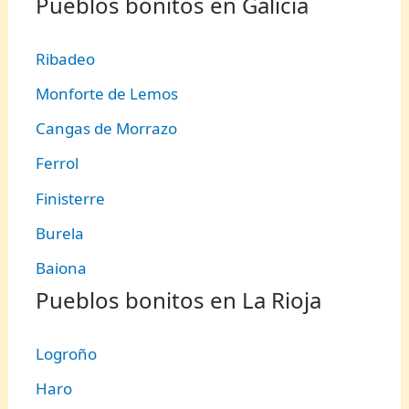
Pueblos bonitos en Galicia
Ribadeo
Monforte de Lemos
Cangas de Morrazo
Ferrol
Finisterre
Burela
Baiona
Pueblos bonitos en La Rioja
Logroño
Haro