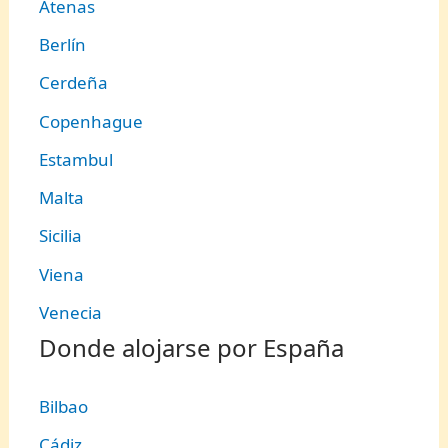
Atenas
Berlín
Cerdeña
Copenhague
Estambul
Malta
Sicilia
Viena
Venecia
Donde alojarse por España
Bilbao
Cádiz