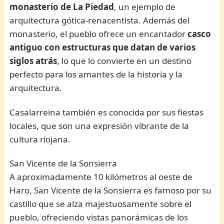
monasterio de La Piedad
, un ejemplo de
arquitectura gótica-renacentista. Además del
monasterio, el pueblo ofrece un encantador
casco
antiguo con estructuras que datan de varios
siglos atrás
, lo que lo convierte en un destino
perfecto para los amantes de la historia y la
arquitectura.
Casalarreina también es conocida por sus fiestas
locales, que son una expresión vibrante de la
cultura riojana.
San Vicente de la Sonsierra
A aproximadamente 10 kilómetros al oeste de
Haro, San Vicente de la Sonsierra es famoso por su
castillo que se alza majestuosamente sobre el
pueblo, ofreciendo vistas panorámicas de los