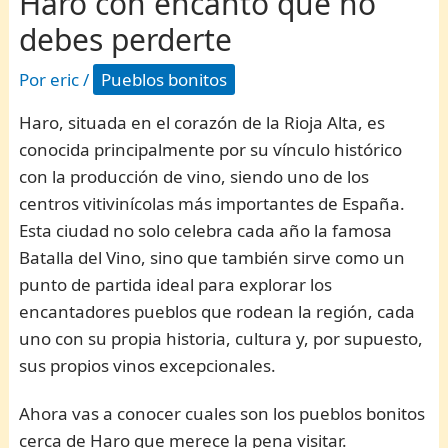
Haro con encanto que no
debes perderte
Por
eric
/
Pueblos bonitos
Haro, situada en el corazón de la Rioja Alta, es
conocida principalmente por su vínculo histórico
con la producción de vino, siendo uno de los
centros vitivinícolas más importantes de España.
Esta ciudad no solo celebra cada año la famosa
Batalla del Vino, sino que también sirve como un
punto de partida ideal para explorar los
encantadores pueblos que rodean la región, cada
uno con su propia historia, cultura y, por supuesto,
sus propios vinos excepcionales.
Ahora vas a conocer cuales son los pueblos bonitos
cerca de Haro que merece la pena visitar.