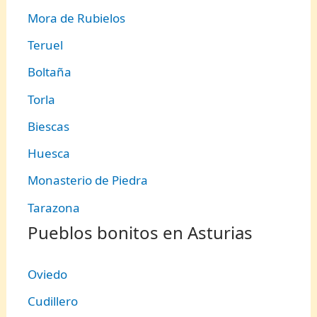
Mora de Rubielos
Teruel
Boltaña
Torla
Biescas
Huesca
Monasterio de Piedra
Tarazona
Pueblos bonitos en Asturias
Oviedo
Cudillero