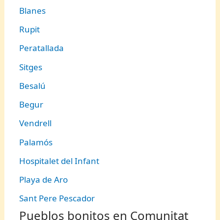
Blanes
Rupit
Peratallada
Sitges
Besalú
Begur
Vendrell
Palamós
Hospitalet del Infant
Playa de Aro
Sant Pere Pescador
Pueblos bonitos en Comunitat