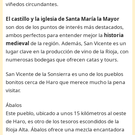
viñedos circundantes.
El castillo y la iglesia de Santa María la Mayor
son dos de los puntos de interés más destacados,
ambos perfectos para entender mejor la
historia
medieval
de la región. Además, San Vicente es un
lugar clave en la producción de vino de la Rioja, con
numerosas bodegas que ofrecen catas y tours.
San Vicente de la Sonsierra es uno de los pueblos
bonitos cerca de Haro que merece mucho la pena
visitar.
Ábalos
Este pueblo, ubicado a unos 15 kilómetros al oeste
de Haro, es otro de los tesoros escondidos de la
Rioja Alta. Ábalos ofrece una mezcla encantadora