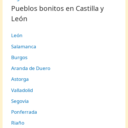
Pueblos bonitos en Castilla y
León
León
Salamanca
Burgos
Aranda de Duero
Astorga
Valladolid
Segovia
Ponferrada
Riaño