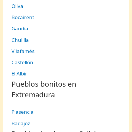
Oliva
Bocairent
Gandia
Chulilla
Vilafamés
Castellón
El Albir
Pueblos bonitos en
Extremadura
Plasencia
Badajoz