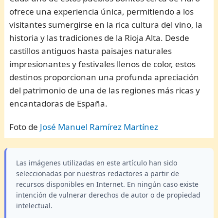
ofrece una experiencia única, permitiendo a los
visitantes sumergirse en la rica cultura del vino, la
historia y las tradiciones de la Rioja Alta. Desde
castillos antiguos hasta paisajes naturales
impresionantes y festivales llenos de color, estos
destinos proporcionan una profunda apreciación
del patrimonio de una de las regiones más ricas y
encantadoras de España.
Foto de
José Manuel Ramírez Martínez
Las imágenes utilizadas en este artículo han sido
seleccionadas por nuestros redactores a partir de
recursos disponibles en Internet. En ningún caso existe
intención de vulnerar derechos de autor o de propiedad
intelectual.