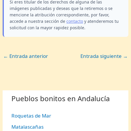
Si eres titular de los derechos de alguna de las
imágenes publicadas y deseas que la retiremos o se
mencione la atribución correspondiente, por favor,
accede a nuestra sección de
contacto
y atenderemos tu
solicitud con la mayor rapidez posible.
←
Entrada anterior
Entrada siguiente
→
Pueblos bonitos en Andalucía
Roquetas de Mar
Matalascañas