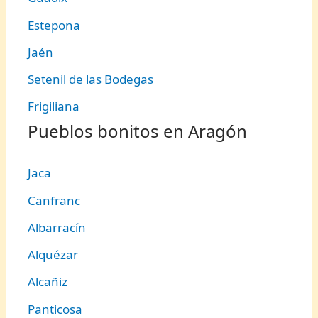
Estepona
Jaén
Setenil de las Bodegas
Frigiliana
Pueblos bonitos en Aragón
Jaca
Canfranc
Albarracín
Alquézar
Alcañiz
Panticosa