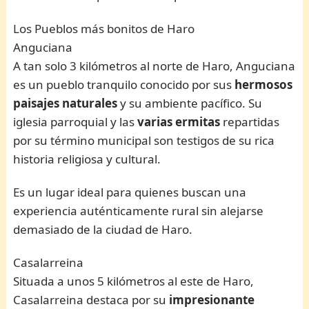
Los Pueblos más bonitos de Haro
Anguciana
A tan solo 3 kilómetros al norte de Haro, Anguciana
es un pueblo tranquilo conocido por sus
hermosos
paisajes naturales
y su ambiente pacífico. Su
iglesia parroquial y las
varias ermitas
repartidas
por su término municipal son testigos de su rica
historia religiosa y cultural.
Es un lugar ideal para quienes buscan una
experiencia auténticamente rural sin alejarse
demasiado de la ciudad de Haro.
Casalarreina
Situada a unos 5 kilómetros al este de Haro,
Casalarreina destaca por su
impresionante