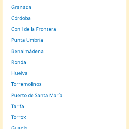
Granada
Córdoba
Conil de la Frontera
Punta Umbría
Benalmádena
Ronda
Huelva
Torremolinos
Puerto de Santa María
Tarifa
Torrox
Guadix