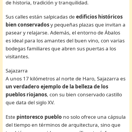
de historia, tradición y tranquilidad.
Sus calles están salpicadas de
edificios históricos
bien conservados
y pequeñas plazas que invitan a
pasear y relajarse. Además, el entorno de Ábalos
es ideal para los amantes del buen vino, con varias
bodegas familiares que abren sus puertas a los
visitantes.
Sajazarra
A unos 17 kilómetros al norte de Haro, Sajazarra es
un verdadero ejemplo de la belleza de los
pueblos riojanos
, con su bien conservado castillo
que data del siglo XV.
Este
pintoresco pueblo
no solo ofrece una cápsula
del tiempo en términos de arquitectura, sino que