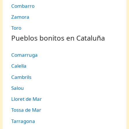
Combarro
Zamora
Toro
Pueblos bonitos en Cataluña
Comarruga
Calella
Cambrils
Salou
Lloret de Mar
Tossa de Mar
Tarragona