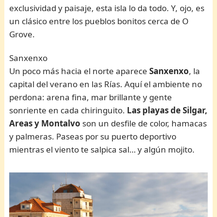
exclusividad y paisaje, esta isla lo da todo. Y, ojo, es
un clásico entre los pueblos bonitos cerca de O
Grove.
Sanxenxo
Un poco más hacia el norte aparece
Sanxenxo
, la
capital del verano en las Rías. Aquí el ambiente no
perdona: arena fina, mar brillante y gente
sonriente en cada chiringuito.
Las playas de Silgar,
Areas y Montalvo
son un desfile de color, hamacas
y palmeras. Paseas por su puerto deportivo
mientras el viento te salpica sal… y algún mojito.