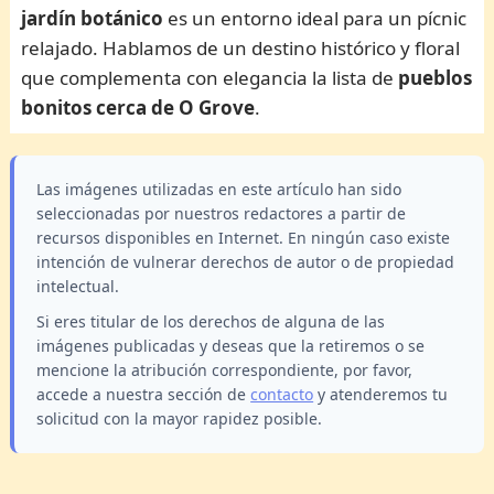
jardín botánico
es un entorno ideal para un pícnic
relajado. Hablamos de un destino histórico y floral
que complementa con elegancia la lista de
pueblos
bonitos cerca de O Grove
.
Las imágenes utilizadas en este artículo han sido
seleccionadas por nuestros redactores a partir de
recursos disponibles en Internet. En ningún caso existe
intención de vulnerar derechos de autor o de propiedad
intelectual.
Si eres titular de los derechos de alguna de las
imágenes publicadas y deseas que la retiremos o se
mencione la atribución correspondiente, por favor,
accede a nuestra sección de
contacto
y atenderemos tu
solicitud con la mayor rapidez posible.