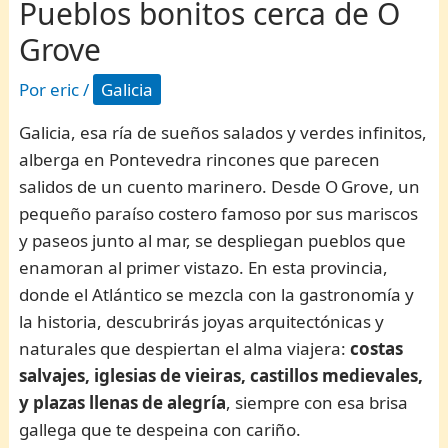
Pueblos bonitos cerca de O
Grove
Por
eric
/
Galicia
Galicia, esa ría de sueños salados y verdes infinitos,
alberga en Pontevedra rincones que parecen
salidos de un cuento marinero. Desde O Grove, un
pequeño paraíso costero famoso por sus mariscos
y paseos junto al mar, se despliegan pueblos que
enamoran al primer vistazo. En esta provincia,
donde el Atlántico se mezcla con la gastronomía y
la historia, descubrirás joyas arquitectónicas y
naturales que despiertan el alma viajera:
costas
salvajes, iglesias de vieiras, castillos medievales,
y plazas llenas de alegría
, siempre con esa brisa
gallega que te despeina con cariño.