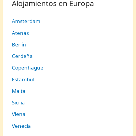
Alojamientos en Europa
Amsterdam
Atenas
Berlín
Cerdeña
Copenhague
Estambul
Malta
Sicilia
Viena
Venecia