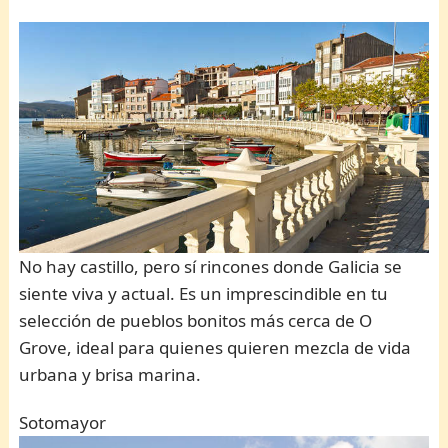
No hay castillo, pero sí rincones donde Galicia se
siente viva y actual. Es un imprescindible en tu
selección de pueblos bonitos más cerca de O
Grove, ideal para quienes quieren mezcla de vida
urbana y brisa marina.
Sotomayor