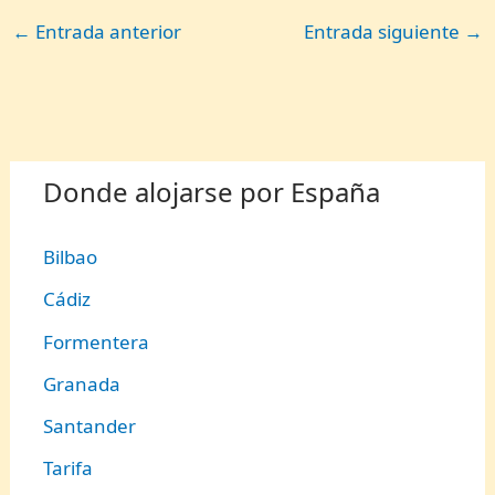
←
Entrada anterior
Entrada siguiente
→
Donde alojarse por España
Bilbao
Cádiz
Formentera
Granada
Santander
Tarifa