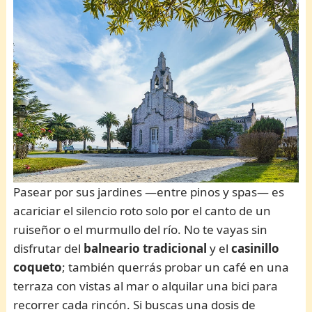
Pasear por sus jardines —entre pinos y spas— es
acariciar el silencio roto solo por el canto de un
ruiseñor o el murmullo del río. No te vayas sin
disfrutar del
balneario tradicional
y el
casinillo
coqueto
; también querrás probar un café en una
terraza con vistas al mar o alquilar una bici para
recorrer cada rincón. Si buscas una dosis de