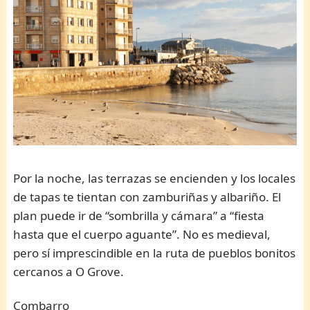
Por la noche, las terrazas se encienden y los locales
de tapas te tientan con zamburiñas y albariño. El
plan puede ir de “sombrilla y cámara” a “fiesta
hasta que el cuerpo aguante”. No es medieval,
pero sí imprescindible en la ruta de pueblos bonitos
cercanos a O Grove.
Combarro