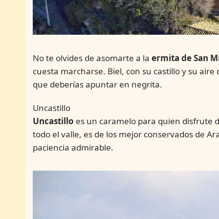
No te olvides de asomarte a la
ermita de San M
cuesta marcharse. Biel, con su castillo y su aire
que deberías apuntar en negrita.
Uncastillo
Uncastillo
es un caramelo para quien disfrute de
todo el valle, es de los mejor conservados de Ar
paciencia admirable.