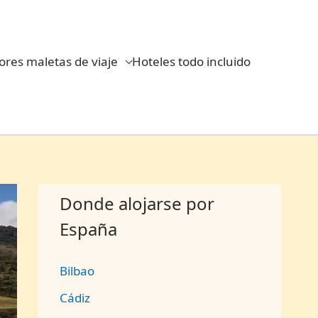
ores maletas de viaje
Hoteles todo incluido
Donde alojarse por
España
Bilbao
Cádiz