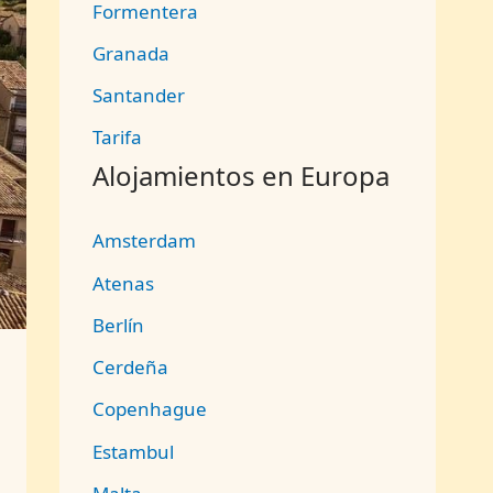
Formentera
Granada
Santander
Tarifa
Alojamientos en Europa
Amsterdam
Atenas
Berlín
Cerdeña
Copenhague
Estambul