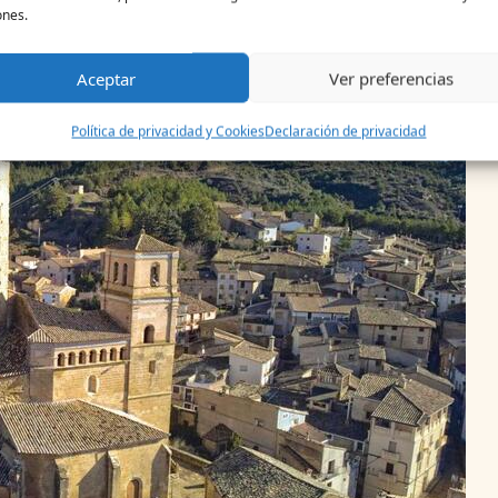
ones.
Aceptar
Ver preferencias
Política de privacidad y Cookies
Declaración de privacidad