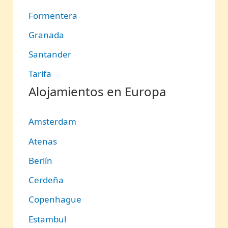
Formentera
Granada
Santander
Tarifa
Alojamientos en Europa
Amsterdam
Atenas
Berlín
Cerdeña
Copenhague
Estambul