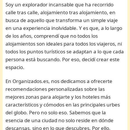
Soy un explorador incansable que ha recorrido
calle tras calle, alojamiento tras alojamiento, en
busca de aquello que transforma un simple viaje
en una experiencia inolvidable. Y es que, a lo largo
de los años, comprendí que no todos los
alojamientos son ideales para todos los viajeros, ni
todos los puntos turísticos se adaptan a lo que cada
persona está buscando. Por eso, decidí crear este
espacio.
En Organizados.es, nos dedicamos a ofrecerte
recomendaciones personalizadas sobre las
mejores zonas para alojarte y los hoteles más
característicos y cómodos en las principales urbes
del globo. Pero no solo eso. Sabemos que la
esencia de una ciudad no solo reside en dónde
descansas, sino en lo que descubres. Por ello,