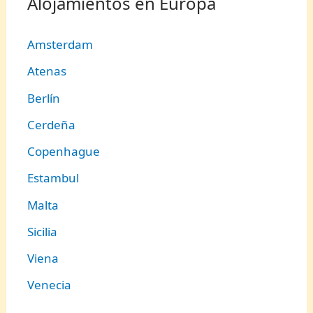
Alojamientos en Europa
Amsterdam
Atenas
Berlín
Cerdeña
Copenhague
Estambul
Malta
Sicilia
Viena
Venecia