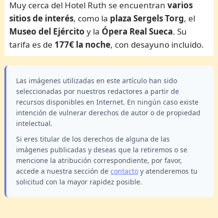
Muy cerca del Hotel Ruth se encuentran
varios
sitios de interés
, como la
plaza Sergels Torg
, el
Museo del Ejército
y la
Ópera Real Sueca
. Su
tarifa es de
177€ la noche
, con desayuno incluido.
Las imágenes utilizadas en este artículo han sido
seleccionadas por nuestros redactores a partir de
recursos disponibles en Internet. En ningún caso existe
intención de vulnerar derechos de autor o de propiedad
intelectual.
Si eres titular de los derechos de alguna de las
imágenes publicadas y deseas que la retiremos o se
mencione la atribución correspondiente, por favor,
accede a nuestra sección de
contacto
y atenderemos tu
solicitud con la mayor rapidez posible.