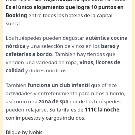
Es el único alojamiento que logra 10 puntos en
Booking
entre todos los hoteles de la capital
sueca.
Los huéspedes pueden degustar
auténtica cocina
nórdica
y una selección de vinos en los
bares y
cafeterías a bordo
. También hay tiendas que
venden una variedad de ropa,
vinos, licores de
calidad
y dulces nórdicos.
También
funciona un club infantil
que ofrece
actividades y entretenimiento para niños a bordo,
así como una
zona de spa
donde los huéspedes
pueden relajarse
. Su tarifa es de
111€ la noche
,
con impuestos y cargos incluidos.
Blique by Nobis