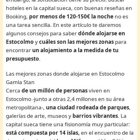
hoteles en la capital sueca, con buenas reseñas en
Booking,
por menos de 120-150€ la noche
no es
una tarea sencilla. En este artículo te daremos
algunos consejos para saber
dónde alojarse en
Estocolmo
y
cuáles son las mejores zonas
para
encontrar
un alojamiento a la medida de tu
presupuesto
.
Las mejores zonas donde alojarse en Estocolmo
Gamla Stan
Cerca
de un millón de personas
viven en
Estocolmo -junto a otras 2,4 millones en su área
metropolitana-,
una ciudad rodeada de parques
,
galerías de arte, museos y
barrios vibrantes
. La
capital sueca tiene una fisionomía muy particular:
está compuesta por 14 islas,
en el encuentro de la