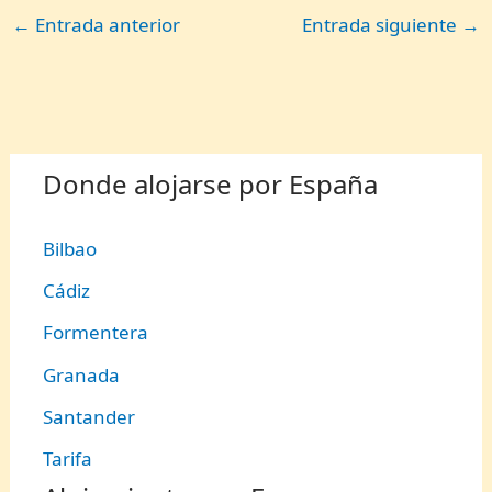
←
Entrada anterior
Entrada siguiente
→
Donde alojarse por España
Bilbao
Cádiz
Formentera
Granada
Santander
Tarifa