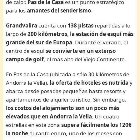
de calor,
Pas de la Casa
es un punto estratégico
para los
amantes del senderismo
.
Grandvalira
cuenta con
138 pistas
repartidas a lo
largo de
200 kilómetros
,
la estación de esquí más
grande del sur de Europa
. Durante el verano, el
centro de esquí
se convierte en un extenso
campo de golf
, el más alto del Viejo Continente.
En Pas de la Casa (ubicada a sólo 30 kilómetros de
Andorra la Vella),
la oferta de hoteles es nutrida
y
abarca desde posadas pequeñas hasta resorts y
apartamentos de alquiler turístico. Sin embargo,
los costos del alojamiento son un poco más
elevados que en Andorra la Vella
. Un cuatro
estrellas en esta zona
supera fácilmente los 120€
la noche
durante enero, uno de los meses con