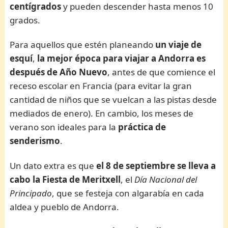
centígrados
y pueden descender hasta menos 10
grados.
Para aquellos que estén planeando
un viaje de
esquí
,
la mejor época para viajar a Andorra es
después de Año Nuevo
, antes de que comience el
receso escolar en Francia (para evitar la gran
cantidad de niños que se vuelcan a las pistas desde
mediados de enero). En cambio, los meses de
verano son ideales para la
práctica de
senderismo
.
Un dato extra es que
el 8 de septiembre se lleva a
cabo la
Fiesta de Meritxell
, el
Día Nacional del
Principado
, que se festeja con algarabía en cada
aldea y pueblo de Andorra.