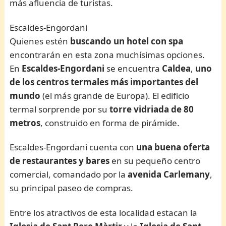
más afluencia de turistas.
Escaldes-Engordani
Quienes estén
buscando un hotel con spa
encontrarán en esta zona muchísimas opciones.
En
Escaldes-Engordani
se encuentra
Caldea
,
uno
de los
centros termales más importantes del
mundo
(el más grande de Europa). El edificio
termal sorprende por su
torre vidriada de 80
metros
, construido en forma de pirámide.
Escaldes-Engordani cuenta con
una buena
oferta
de restaurantes y bares
en su pequeño centro
comercial, comandado por la
avenida Carlemany
,
su principal paseo de compras.
Entre los atractivos de esta localidad estacan la