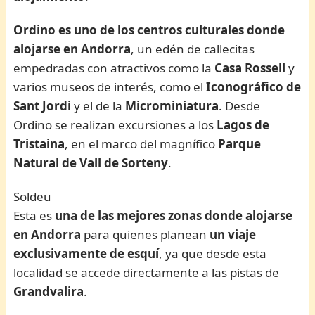
Ordino es uno de los centros culturales donde
alojarse en Andorra
, un edén de callecitas
empedradas con atractivos como la
Casa Rossell
y
varios museos de interés, como el
Iconográfico de
Sant Jordi
y el de la
Microminiatura
. Desde
Ordino se realizan excursiones a los
Lagos de
Tristaina
, en el marco del magnífico
Parque
Natural de Vall de Sorteny
.
Soldeu
Esta es
una de las mejores zonas donde alojarse
en Andorra
para quienes planean
un viaje
exclusivamente de esquí
, ya que desde esta
localidad se accede directamente a las pistas de
Grandvalira
.