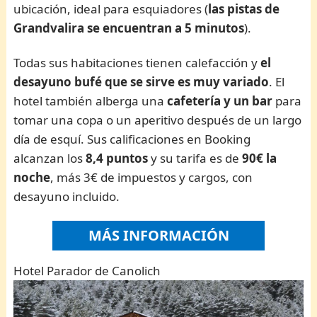
ubicación, ideal para esquiadores (
las pistas de
Grandvalira se encuentran a 5 minutos
).
Todas sus habitaciones tienen calefacción y
el
desayuno bufé que se sirve es muy variado
. El
hotel también alberga una
cafetería y un bar
para
tomar una copa o un aperitivo después de un largo
día de esquí. Sus calificaciones en Booking
alcanzan los
8,4 puntos
y su tarifa es de
90€ la
noche
, más 3€ de impuestos y cargos, con
desayuno incluido.
MÁS INFORMACIÓN
Hotel Parador de Canolich