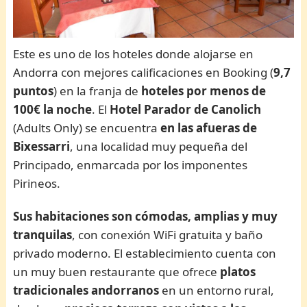
Este es uno de los hoteles donde alojarse en
Andorra con mejores calificaciones en Booking (
9,7
puntos
) en la franja de
hoteles por menos de
100€ la noche
. El
Hotel Parador de Canolich
(Adults Only) se encuentra
en las afueras de
Bixessarri
, una localidad muy pequeña del
Principado, enmarcada por los imponentes
Pirineos.
Sus habitaciones son cómodas, amplias y muy
tranquilas
, con conexión WiFi gratuita y baño
privado moderno. El establecimiento cuenta con
un muy buen restaurante que ofrece
platos
tradicionales andorranos
en un entorno rural,