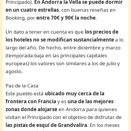
Principado).
En Andorra la Vella se puede dormir
en un cuatro estrellas
, con buenas reseñas en
Booking, por
entre 70€ y 90€ la noche
.
Un dato a tener en cuenta es que
los precios de
los hoteles no se modifican sustancialmente
a lo
largo del año. De hecho, entre diciembre y marzo
(temporada baja en las principales capitales
europeas) los valores son similares a los de julio y
agosto.
Pas de la Casa
Este pueblo está
ubicado muy cerca de la
frontera con Francia
y es
una de las mejores
zonas donde alojarse
en Andorra para quienes
visitan el Principado con el objetivo de disfrutar de
las pistas de esquí de Grandvalira
. En los meses