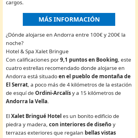
cargos.
MÁS INFORMACIÓN
¿Dónde alojarse en Andorra entre 100€ y 200€ la
noche?
Hotel & Spa Xalet Bringue
Con calificaciones por
9,1 puntos en Booking
, este
cuatro estrellas recomendado donde alojarse en
Andorra está situado
en el pueblo de montaña de
El Serrat
, a poco más de 4 kilómetros de la estación
de esquí de
Ordini-Arcalís
y a 15 kilómetros de
Andorra la Vella
.
El
Xalet Bringué Hotel
es un bonito edificio de
piedra y madera,
con interiores de diseño
y
terrazas exteriores que regalan
bellas vistas