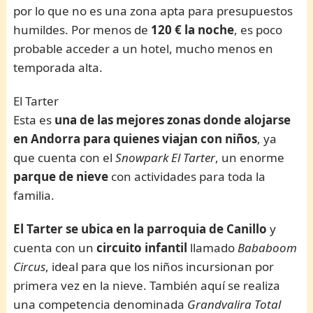
por lo que no es una zona apta para presupuestos
humildes. Por menos de
120 € la noche
, es poco
probable acceder a un hotel, mucho menos en
temporada alta.
El Tarter
Esta es
una de las mejores zonas donde alojarse
en Andorra para quienes viajan con niños
, ya
que cuenta con el
Snowpark El Tarter
, un enorme
parque de nieve
con actividades para toda la
familia.
El Tarter se ubica en la parroquia de Canillo
y
cuenta con un
circuito infantil
llamado
Bababoom
Circus
, ideal para que los niños incursionan por
primera vez en la nieve. También aquí se realiza
una competencia denominada
Grandvalira Total